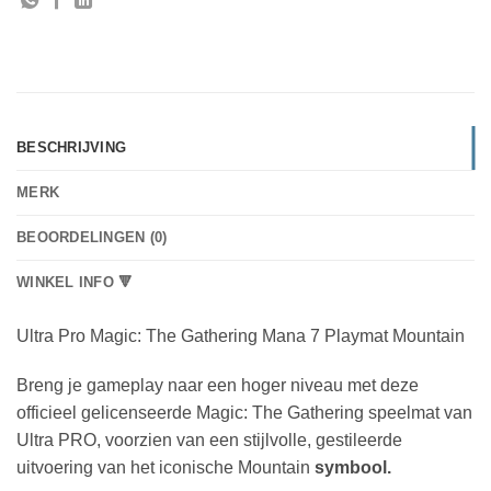
BESCHRIJVING
MERK
BEOORDELINGEN (0)
WINKEL INFO 🔻
Ultra Pro Magic: The Gathering Mana 7 Playmat Mountain
Breng je gameplay naar een hoger niveau met deze
officieel gelicenseerde Magic: The Gathering speelmat van
Ultra PRO, voorzien van een stijlvolle, gestileerde
uitvoering van het iconische Mountain
symbool.