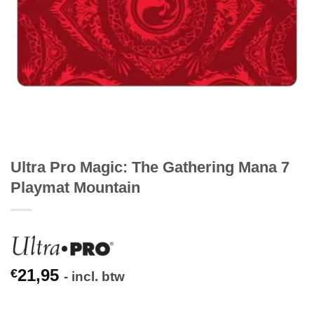
Ultra Pro Magic: The Gathering Mana 7
Playmat Mountain
21,95
€
- incl. btw