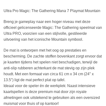
Ultra Pro Magic: The Gathering Mana 7 Playmat Mountain
Breng je gameplay naar een hoger niveau met deze
officieel gelicenseerde Magic: The Gathering speelmat van
Ultra PRO, voorzien van een stijlvolle, gestileerde
uitvoering van het iconische Mountain symbool.
De mat is ontworpen met het oog op prestaties en
bescherming. De zachte stoffen bovenkant zorgt ervoor dat
je kaarten tijdens het spelen niet beschadigen, terwijl de
anti-slip rubberen achterkant de mat stevig op zijn plek
houdt. Met een formaat van circa 61 cm x 34 cm (24″ x
13.5″) ligt de mat perfect plat op tafel.
Ideaal voor de speler én de werkplek: Naast intensieve
kaartspellen is deze premium mat door zijn royale
afmetingen ook uitstekend te gebruiken als een oversized
muismat voor thuis of op kantoor!