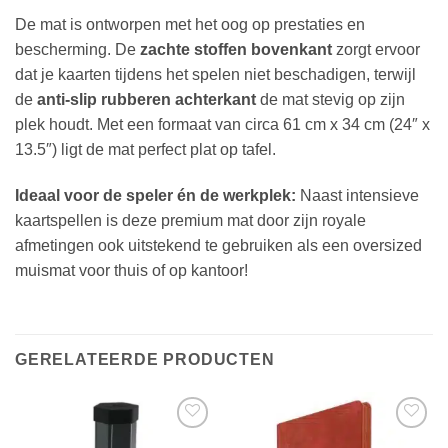
De mat is ontworpen met het oog op prestaties en
bescherming. De
zachte stoffen bovenkant
zorgt ervoor
dat je kaarten tijdens het spelen niet beschadigen, terwijl
de
anti-slip rubberen achterkant
de mat stevig op zijn
plek houdt. Met een formaat van circa 61 cm x 34 cm (24″ x
13.5″) ligt de mat perfect plat op tafel.
Ideaal voor de speler én de werkplek:
Naast intensieve
kaartspellen is deze premium mat door zijn royale
afmetingen ook uitstekend te gebruiken als een oversized
muismat voor thuis of op kantoor!
GERELATEERDE PRODUCTEN