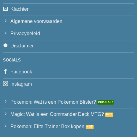
Klachten
Algemene voorwaarden
Privacybeleid
Disclaimer
SOCIALS
Facebook
Instagram
Pokemon: Wat is een Pokemon Blister?
Magic: Wat is een Commander Deck MTG?
Pokemon: Elite Trainer Box kopen