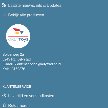
Laatste nieuws, info & Updates
Bekijk alle producten
Bolderweg 2a
8243 RD Lelystad
E-mail:
klantenservice@arlytrading.nl
KVK: 81693761
KLANTENSERVICE
Levertijd en verzendkosten
Retourneren