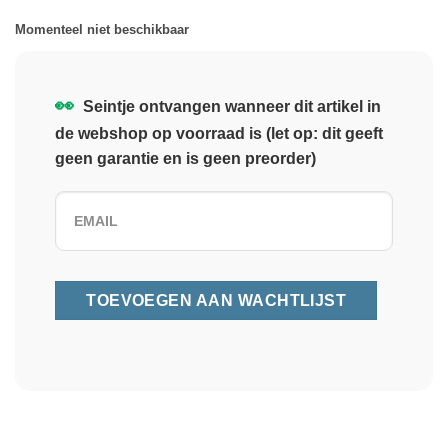
Momenteel niet beschikbaar
👀
Seintje ontvangen wanneer dit artikel in
de webshop op voorraad is (let op: dit geeft
geen garantie en is geen preorder)