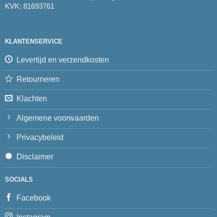
KVK: 81693761
KLANTENSERVICE
Levertijd en verzendkosten
Retourneren
Klachten
Algemene voorwaarden
Privacybeleid
Disclaimer
SOCIALS
Facebook