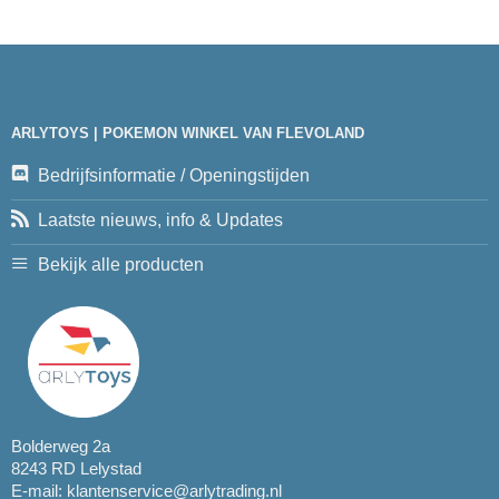
ARLYTOYS | POKEMON WINKEL VAN FLEVOLAND
Bedrijfsinformatie / Openingstijden
Laatste nieuws, info & Updates
Bekijk alle producten
Bolderweg 2a
8243 RD Lelystad
E-mail:
klantenservice@arlytrading.nl