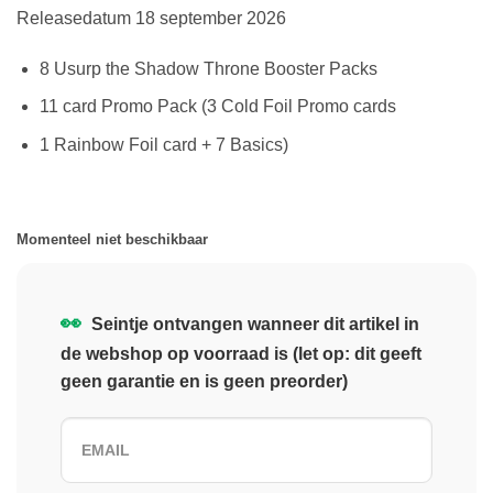
Releasedatum 18 september 2026
8 Usurp the Shadow Throne Booster Packs
11 card Promo Pack (3 Cold Foil Promo cards
1 Rainbow Foil card + 7 Basics)
Momenteel niet beschikbaar
👀
Seintje ontvangen wanneer dit artikel in
de webshop op voorraad is (let op: dit geeft
geen garantie en is geen preorder)