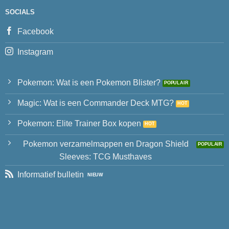
SOCIALS
Facebook
Instagram
Pokemon: Wat is een Pokemon Blister?
Magic: Wat is een Commander Deck MTG?
Pokemon: Elite Trainer Box kopen
Pokemon verzamelmappen en Dragon Shield
Sleeves: TCG Musthaves
Informatief bulletin