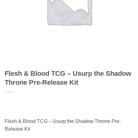
Flesh & Blood TCG – Usurp the Shadow
Throne Pre-Release Kit
Flesh & Blood TCG – Usurp the Shadow Throne Pre-
Release Kit