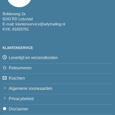
Bolderweg 2a
8243 RD Lelystad
E-mail:
klantenservice@arlytrading.nl
KVK: 81693761
KLANTENSERVICE
Levertijd en verzendkosten
Retourneren
Klachten
Algemene voorwaarden
Privacybeleid
Disclaimer