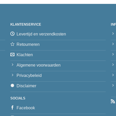
KLANTENSERVICE
IN
Levertijd en verzendkosten
Retourneren
Klachten
Algemene voorwaarden
Privacybeleid
Disclaimer
SOCIALS
Facebook