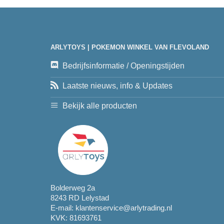
ARLYTOYS | POKEMON WINKEL VAN FLEVOLAND
Bedrijfsinformatie / Openingstijden
Laatste nieuws, info & Updates
Bekijk alle producten
Bolderweg 2a
8243 RD Lelystad
E-mail:
klantenservice@arlytrading.nl
KVK: 81693761