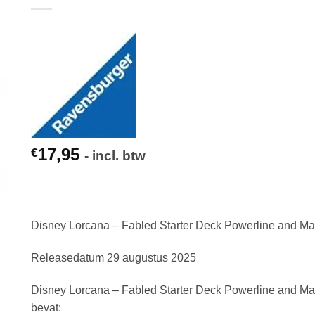
17,95
€
- incl. btw
Disney Lorcana – Fabled Starter Deck Powerline and M
Releasedatum 29 augustus 2025
Disney Lorcana – Fabled Starter Deck Powerline and M
bevat: