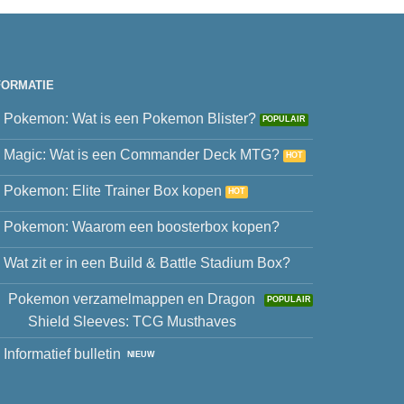
FORMATIE
Pokemon: Wat is een Pokemon Blister?
Magic: Wat is een Commander Deck MTG?
Pokemon: Elite Trainer Box kopen
Pokemon: Waarom een boosterbox kopen?
Wat zit er in een Build & Battle Stadium Box?
Pokemon verzamelmappen en Dragon
Shield Sleeves: TCG Musthaves
Informatief bulletin