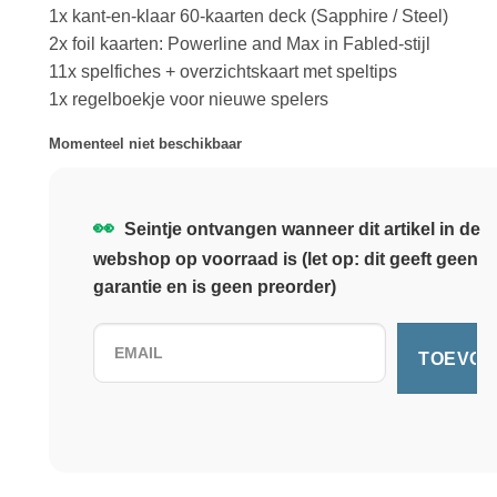
1x kant-en-klaar 60-kaarten deck (Sapphire / Steel)
2x foil kaarten: Powerline and Max in Fabled-stijl
11x spelfiches + overzichtskaart met speltips
1x regelboekje voor nieuwe spelers
Momenteel niet beschikbaar
👀
Seintje ontvangen wanneer dit artikel in de
webshop op voorraad is (let op: dit geeft geen
garantie en is geen preorder)