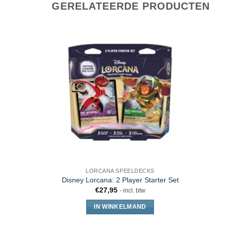
GERELATEERDE PRODUCTEN
LORCANA SPEELDECKS
Disney Lorcana: 2 Player Starter Set
€
27,95
- incl. btw
IN WINKELMAND