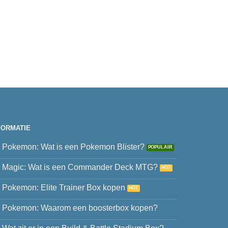
FORMATIE
Pokemon: Wat is een Pokemon Blister?
Magic: Wat is een Commander Deck MTG?
Pokemon: Elite Trainer Box kopen
Pokemon: Waarom een boosterbox kopen?