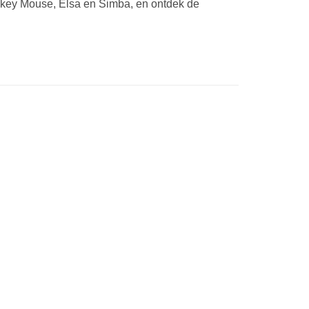
ckey Mouse, Elsa en Simba, en ontdek de