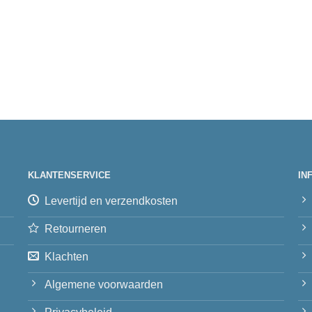
KLANTENSERVICE
IN
Levertijd en verzendkosten
Retourneren
Klachten
Algemene voorwaarden