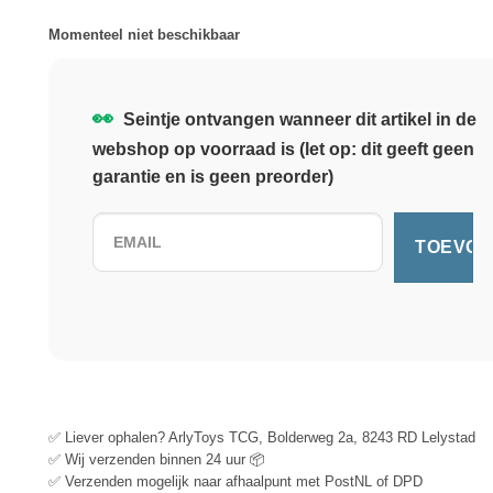
Momenteel niet beschikbaar
👀
Seintje ontvangen wanneer dit artikel in de
webshop op voorraad is (let op: dit geeft geen
garantie en is geen preorder)
✅ Liever ophalen? ArlyToys TCG, Bolderweg 2a, 8243 RD Lelystad
✅ Wij verzenden binnen 24 uur 📦
✅ Verzenden mogelijk naar afhaalpunt met PostNL of DPD