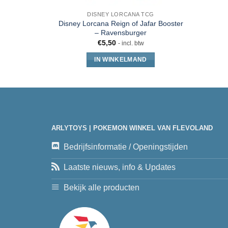
DISNEY LORCANA TCG
Disney Lorcana Reign of Jafar Booster
– Ravensburger
€
5,50
- incl. btw
IN WINKELMAND
ARLYTOYS | POKEMON WINKEL VAN FLEVOLAND
Bedrijfsinformatie / Openingstijden
Laatste nieuws, info & Updates
Bekijk alle producten