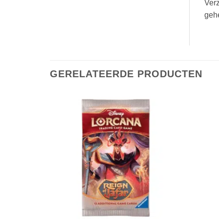
Verz
gehe
GERELATEERDE PRODUCTEN