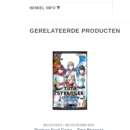
WINKEL INFO 🔻
GERELATEERDE PRODUCTEN
BOOSTERS / BOOSTERBOXEN