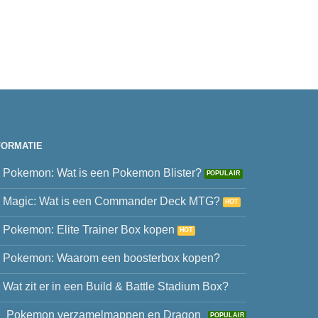
FORMATIE
Pokemon: Wat is een Pokemon Blister?
Magic: Wat is een Commander Deck MTG?
Pokemon: Elite Trainer Box kopen
Pokemon: Waarom een boosterbox kopen?
Wat zit er in een Build & Battle Stadium Box?
Pokemon verzamelmappen en Dragon