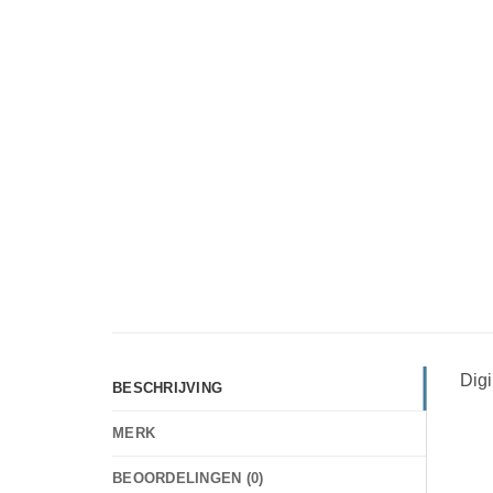
Dig
BESCHRIJVING
MERK
BEOORDELINGEN (0)