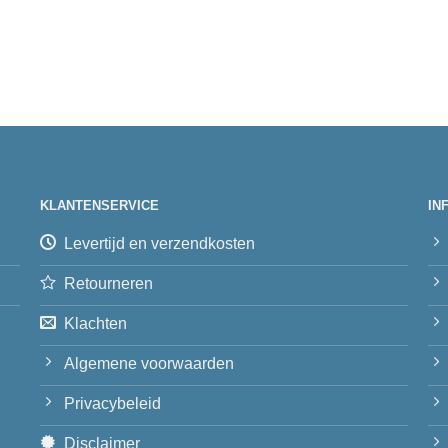
KLANTENSERVICE
IN
Levertijd en verzendkosten
Retourneren
Klachten
Algemene voorwaarden
Privacybeleid
Disclaimer