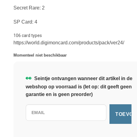
Secret Rare: 2
SP Card: 4
106 card types
https://world.digimoncard.com/products/pack/ver24/
Momenteel niet beschikbaar
👀
Seintje ontvangen wanneer dit artikel in de
webshop op voorraad is (let op: dit geeft geen
garantie en is geen preorder)