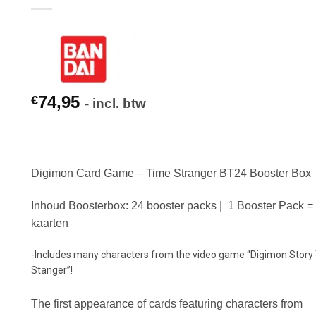
74,95
€
- incl. btw
Digimon Card Game – Time Stranger BT24 Booster Box
Inhoud Boosterbox: 24 booster packs | 1 Booster Pack =
kaarten
-Includes many characters from the video game “Digimon Story
Stanger”!
The first appearance of cards featuring characters from