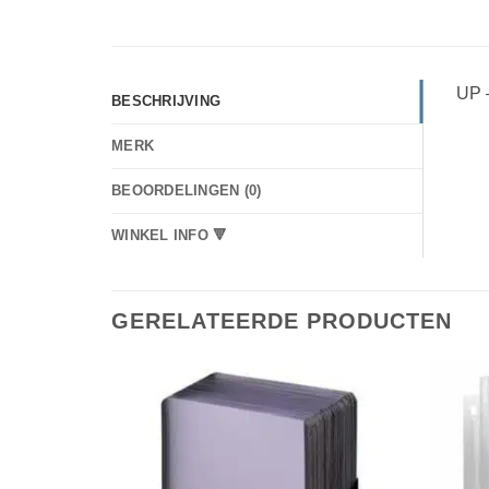
UP –
BESCHRIJVING
MERK
BEOORDELINGEN (0)
WINKEL INFO 🔻
GERELATEERDE PRODUCTEN