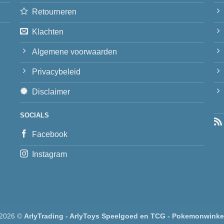
Retourneren
Klachten
Algemene voorwaarden
Privacybeleid
Disclaimer
SOCIALS
Facebook
Instagram
 2026 ©
ArlyTrading - ArlyToys Speelgoed en TCG - Pokemonwinke