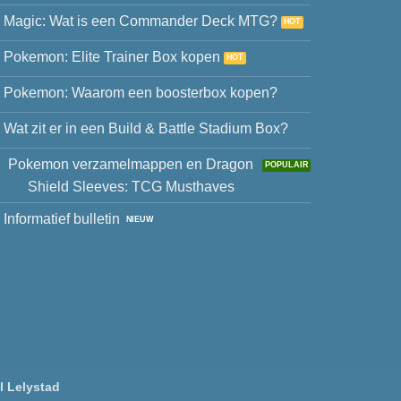
Magic: Wat is een Commander Deck MTG?
Pokemon: Elite Trainer Box kopen
Pokemon: Waarom een boosterbox kopen?
Wat zit er in een Build & Battle Stadium Box?
Pokemon verzamelmappen en Dragon
Shield Sleeves: TCG Musthaves
Informatief bulletin
l Lelystad