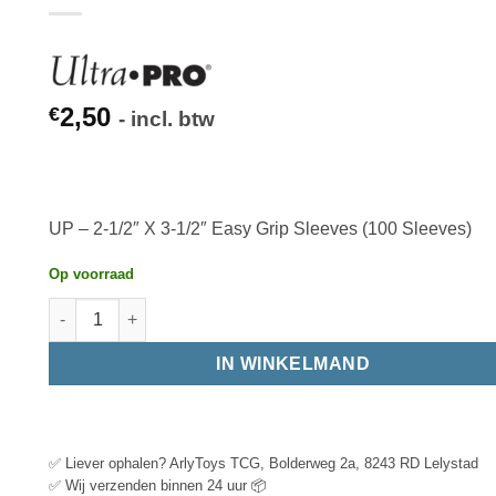
2,50
€
- incl. btw
UP – 2-1/2″ X 3-1/2″ Easy Grip Sleeves (100 Sleeves)
Op voorraad
IN WINKELMAND
✅ Liever ophalen? ArlyToys TCG, Bolderweg 2a, 8243 RD Lelystad
✅ Wij verzenden binnen 24 uur 📦