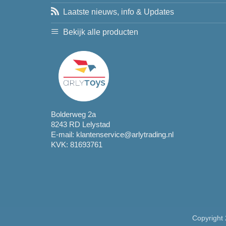
Laatste nieuws, info & Updates
Bekijk alle producten
Bolderweg 2a
8243 RD Lelystad
E-mail:
klantenservice@arlytrading.nl
KVK: 81693761
Copyright