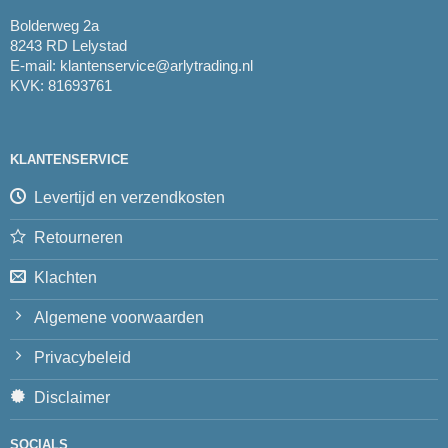
Bolderweg 2a
8243 RD Lelystad
E-mail:
klantenservice@arlytrading.nl
KVK: 81693761
KLANTENSERVICE
Levertijd en verzendkosten
Retourneren
Klachten
Algemene voorwaarden
Privacybeleid
Disclaimer
SOCIALS