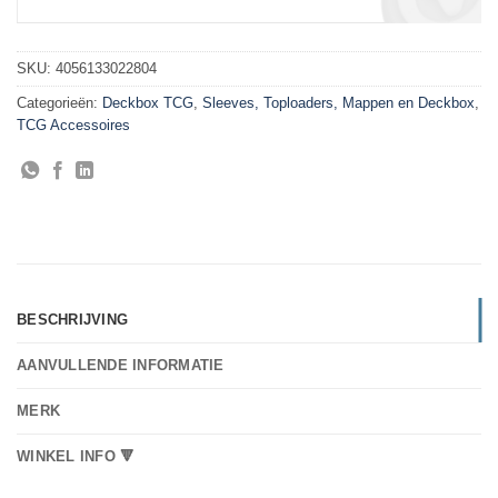
SKU:
4056133022804
Categorieën:
Deckbox TCG
,
Sleeves, Toploaders, Mappen en Deckbox
,
TCG Accessoires
BESCHRIJVING
AANVULLENDE INFORMATIE
MERK
WINKEL INFO 🔻