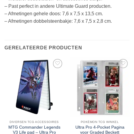
– Past perfect in andere Ultimate Guard producten.
– Afmetingen gehele doos: 7,6 x 7,5 x 13,5 cm.
– Afmetingen dobbelsteenbakje: 7,6 x 7,5 x 2,8 cm.
GERELATEERDE PRODUCTEN
DIVERSEN TCG ACCESSOIRES
POKÉMON TCG WINKEL
MTG Commander Legends
Ultra Pro 4-Pocket Pagina
V3 Life pad – Ultra Pro
voor Graded Beckett