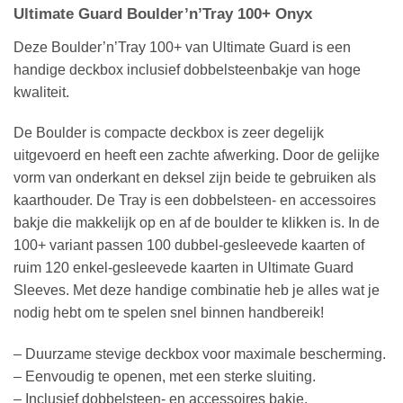
Ultimate Guard Boulder’n’Tray 100+ Onyx
Deze Boulder’n’Tray 100+ van Ultimate Guard is een
handige deckbox inclusief dobbelsteenbakje van hoge
kwaliteit.
De Boulder is compacte deckbox is zeer degelijk
uitgevoerd en heeft een zachte afwerking. Door de gelijke
vorm van onderkant en deksel zijn beide te gebruiken als
kaarthouder. De Tray is een dobbelsteen- en accessoires
bakje die makkelijk op en af de boulder te klikken is. In de
100+ variant passen 100 dubbel-gesleevede kaarten of
ruim 120 enkel-gesleevede kaarten in Ultimate Guard
Sleeves. Met deze handige combinatie heb je alles wat je
nodig hebt om te spelen snel binnen handbereik!
– Duurzame stevige deckbox voor maximale bescherming.
– Eenvoudig te openen, met een sterke sluiting.
– Inclusief dobbelsteen- en accessoires bakje.