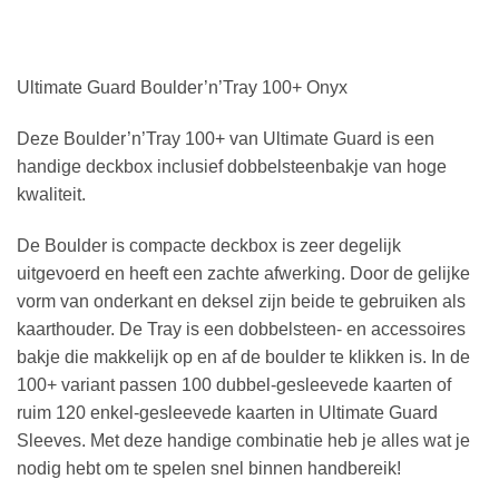
Ultimate Guard Boulder’n’Tray 100+ Onyx
Deze Boulder’n’Tray 100+ van Ultimate Guard is een
handige deckbox inclusief dobbelsteenbakje van hoge
kwaliteit.
De Boulder is compacte deckbox is zeer degelijk
uitgevoerd en heeft een zachte afwerking. Door de gelijke
vorm van onderkant en deksel zijn beide te gebruiken als
kaarthouder. De Tray is een dobbelsteen- en accessoires
bakje die makkelijk op en af de boulder te klikken is. In de
100+ variant passen 100 dubbel-gesleevede kaarten of
ruim 120 enkel-gesleevede kaarten in Ultimate Guard
Sleeves. Met deze handige combinatie heb je alles wat je
nodig hebt om te spelen snel binnen handbereik!