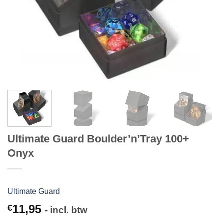
Ultimate Guard Boulder’n’Tray 100+
Onyx
Ultimate Guard
11,95
€
- incl. btw