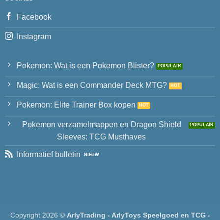
Facebook
Instagram
Pokemon: Wat is een Pokemon Blister?
Magic: Wat is een Commander Deck MTG?
Pokemon: Elite Trainer Box kopen
Pokemon verzamelmappen en Dragon Shield
Sleeves: TCG Musthaves
Informatief bulletin
Copyright 2026 ©
ArlyTrading - ArlyToys Speelgoed en TCG -