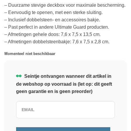
– Duurzame stevige deckbox voor maximale bescherming.
– Eenvoudig te openen, met een sterke sluiting.
– Inclusief dobbelsteen- en accessoires bakje.
– Past perfect in andere Ultimate Guard producten.
– Afmetingen gehele doos: 7,6 x 7,5 x 13,5 cm.
– Afmetingen dobbelsteenbakje: 7,6 x 7,5 x 2,8 cm.
Momenteel niet beschikbaar
👀
Seintje ontvangen wanneer dit artikel in
de webshop op voorraad is (let op: dit geeft
geen garantie en is geen preorder)