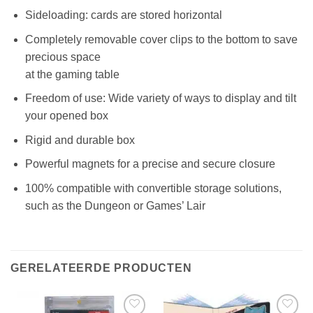
Sideloading: cards are stored horizontal
Completely removable cover clips to the bottom to save
precious space
at the gaming table
Freedom of use: Wide variety of ways to display and tilt
your opened box
Rigid and durable box
Powerful magnets for a precise and secure closure
100% compatible with convertible storage solutions,
such as the Dungeon or Games’ Lair
GERELATEERDE PRODUCTEN