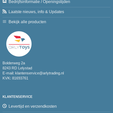
Bedrijfsinformatie / Openingstijden
Laatste nieuws, info & Updates
Bekijk alle producten
Bolderweg 2a
8243 RD Lelystad
E-mail:
klantenservice@arlytrading.nl
KVK: 81693761
KLANTENSERVICE
Levertijd en verzendkosten