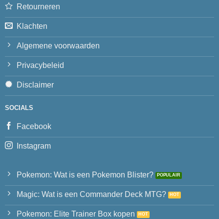
Retourneren
Klachten
Algemene voorwaarden
Privacybeleid
Disclaimer
SOCIALS
Facebook
Instagram
Pokemon: Wat is een Pokemon Blister?
Magic: Wat is een Commander Deck MTG?
Pokemon: Elite Trainer Box kopen