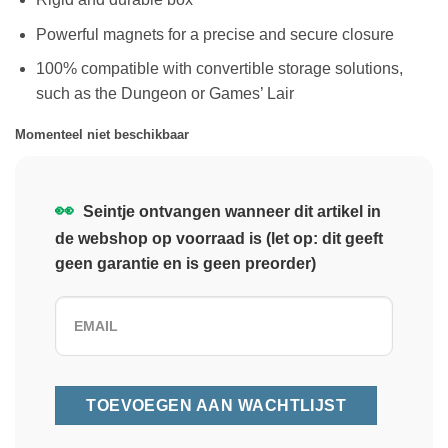
Powerful magnets for a precise and secure closure
100% compatible with convertible storage solutions,
such as the Dungeon or Games’ Lair
Momenteel niet beschikbaar
👀
Seintje ontvangen wanneer dit artikel in
de webshop op voorraad is (let op: dit geeft
geen garantie en is geen preorder)