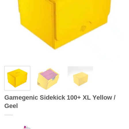
Gamegenic Sidekick 100+ XL Yellow /
Geel