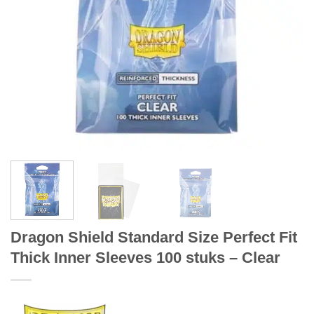
Dragon Shield Standard Size Perfect Fit
Thick Inner Sleeves 100 stuks – Clear