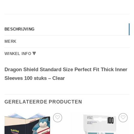
BESCHRIJVING
MERK
WINKEL INFO 🔻
Dragon Shield Standard Size Perfect Fit Thick Inner
Sleeves 100 stuks – Clear
GERELATEERDE PRODUCTEN