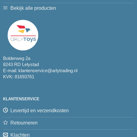
Bekijk alle producten
Bolderweg 2a
8243 RD Lelystad
E-mail:
klantenservice@arlytrading.nl
KVK: 81693761
KLANTENSERVICE
Levertijd en verzendkosten
Retourneren
Klachten