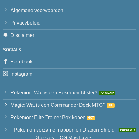
Algemene voorwaarden
Privacybeleid
Disclaimer
SOCIALS
Facebook
Instagram
Pokemon: Wat is een Pokemon Blister?
Magic: Wat is een Commander Deck MTG?
Pokemon: Elite Trainer Box kopen
Pokemon verzamelmappen en Dragon Shield
Sleeves: TCG Musthaves