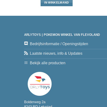
IN WINKELMAND
ARLYTOYS | POKEMON WINKEL VAN FLEVOLAND
Bedrijfsinformatie / Openingstijden
Laatste nieuws, info & Updates
Bekijk alle producten
Bolderweg 2a
8243 RD Lelystad