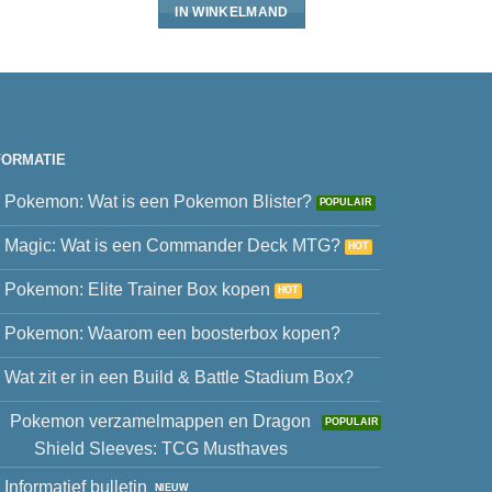
IN WINKELMAND
FORMATIE
Pokemon: Wat is een Pokemon Blister?
Magic: Wat is een Commander Deck MTG?
Pokemon: Elite Trainer Box kopen
Pokemon: Waarom een boosterbox kopen?
Wat zit er in een Build & Battle Stadium Box?
Pokemon verzamelmappen en Dragon
Shield Sleeves: TCG Musthaves
Informatief bulletin