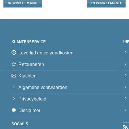
IN WINKELMAND
IN WINKELMAND
KLANTENSERVICE
IN
Levertijd en verzendkosten
Retourneren
Klachten
Algemene voorwaarden
Privacybeleid
Disclaimer
SOCIALS