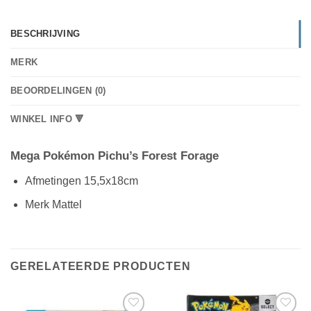
BESCHRIJVING
MERK
BEOORDELINGEN (0)
WINKEL INFO 🔻
Mega Pokémon Pichu’s Forest Forage
Afmetingen 15,5x18cm
Merk Mattel
GERELATEERDE PRODUCTEN