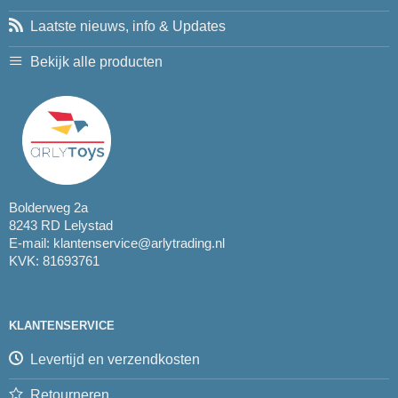
Laatste nieuws, info & Updates
Bekijk alle producten
Bolderweg 2a
8243 RD Lelystad
E-mail:
klantenservice@arlytrading.nl
KVK: 81693761
KLANTENSERVICE
Levertijd en verzendkosten
Retourneren