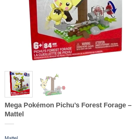
Mega Pokémon Pichu’s Forest Forage –
Mattel
Mattel