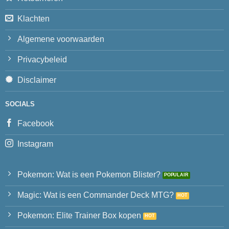
Klachten
Algemene voorwaarden
Privacybeleid
Disclaimer
SOCIALS
Facebook
Instagram
Pokemon: Wat is een Pokemon Blister?
Magic: Wat is een Commander Deck MTG?
Pokemon: Elite Trainer Box kopen