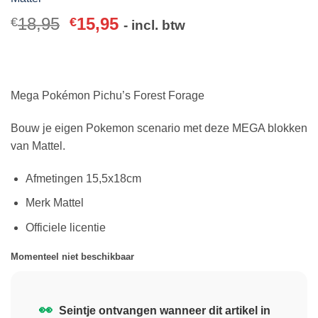
18,95
15,95
€
€
- incl. btw
Mega Pokémon Pichu’s Forest Forage
Bouw je eigen Pokemon scenario met deze MEGA blokken
van Mattel.
Afmetingen 15,5x18cm
Merk Mattel
Officiele licentie
Momenteel niet beschikbaar
👀
Seintje ontvangen wanneer dit artikel in