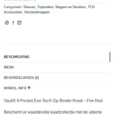
Categorieën:
Sleeves, Toploaders, Mappen en Deckbox
,
TCG
Accessoires
,
Verzamelmappen
BESCHRIJVING
MERK
BEOORDELINGEN (0)
WINKEL INFO 🔻
VaultX 9-Pocket Exo-Tec® Zip Binder Rood – Fire Red
Bescherm je waardevolle kaartcollectie met de ultieme