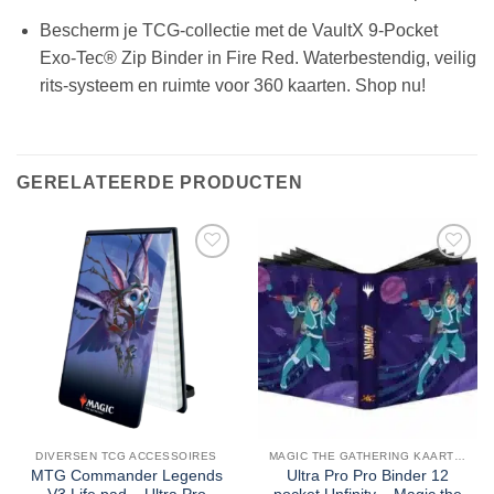
Bescherm je TCG-collectie met de VaultX 9-Pocket
Exo-Tec® Zip Binder in Fire Red. Waterbestendig, veilig
rits-systeem en ruimte voor 360 kaarten. Shop nu!
GERELATEERDE PRODUCTEN
DIVERSEN TCG ACCESSOIRES
MAGIC THE GATHERING KAARTEN
MTG Commander Legends
Ultra Pro Pro Binder 12