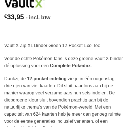
33,95
€
- incl. btw
Vault X Zip XL Binder Groen 12-Pocket Exo-Tec
Voor de echte Pokémon-fans is deze groene Vault X binder
dé oplossing voor een
Complete Pokedex
.
Dankzij de
12-pocket indeling
zie je in één oogopslag
drie rijen van vier kaarten. Dit sluit naadloos aan bij de
manier waarop veel verzamelaars hun sets indelen. De
diepgroene kleur sluit bovendien prachtig aan bij de
natuurlijke thema’s van de Pokémon-wereld. Met een
capaciteit van 624 kaarten heb je meer dan genoeg ruimte
voor de eerste generaties inclusief varianten, of een