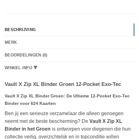
BESCHRIJVING
MERK
BEOORDELINGEN (0)
WINKEL INFO 🔻
Vault X Zip XL Binder Groen 12-Pocket Exo-Tec
Vault X Zip XL Binder Groen: De Ultieme 12-Pocket Exo-Tec
Binder voor 624 Kaarten
Ben jij een serieuze verzamelaar die alleen genoegen
neemt met de beste bescherming? De
Vault X Zip XL
Binder in het Groen
is ontworpen voor diegenen die hun
collectie veilig, overzichtelijk en in topconditie willen