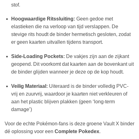
stof.
Hoogwaardige Ritssluiting:
Geen gedoe met
elastieken die na verloop van tijd verslappen. De
stevige rits houdt de binder hermetisch gesloten, zodat
er geen kaarten uitvallen tijdens transport.
Side-Loading Pockets:
De vakjes zijn aan de zijkant
geopend. Dit voorkomt dat kaarten aan de bovenkant uit
de binder glijden wanneer je deze op de kop houdt.
Veilig Materiaal:
Uiteraard is de binder volledig PVC-
vrij en zuurvrij, waardoor je kaarten niet verkleuren of
aan het plastic blijven plakken (geen ‘long-term
damage’)
Voor de echte Pokémon-fans is deze groene Vault X binder
dé oplossing voor een
Complete Pokedex
.