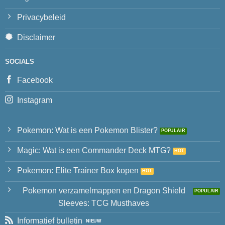
Privacybeleid
Disclaimer
SOCIALS
Facebook
Instagram
Pokemon: Wat is een Pokemon Blister?
Magic: Wat is een Commander Deck MTG?
Pokemon: Elite Trainer Box kopen
Pokemon verzamelmappen en Dragon Shield
Sleeves: TCG Musthaves
Informatief bulletin