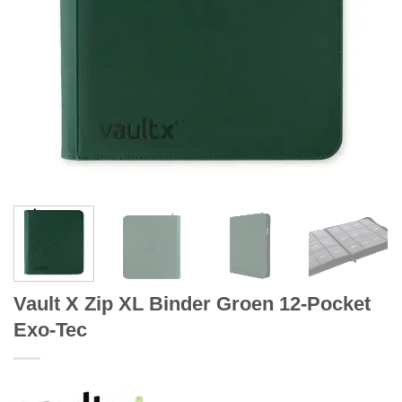
Vault X Zip XL Binder Groen 12-Pocket
Exo-Tec