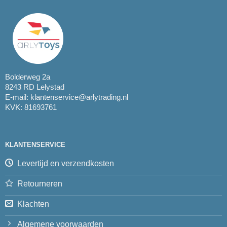
Bolderweg 2a
8243 RD Lelystad
E-mail:
klantenservice@arlytrading.nl
KVK: 81693761
KLANTENSERVICE
Levertijd en verzendkosten
Retourneren
Klachten
Algemene voorwaarden