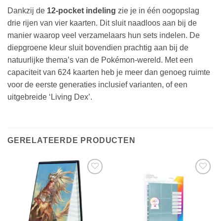
Dankzij de
12-pocket indeling
zie je in één oogopslag
drie rijen van vier kaarten. Dit sluit naadloos aan bij de
manier waarop veel verzamelaars hun sets indelen. De
diepgroene kleur sluit bovendien prachtig aan bij de
natuurlijke thema’s van de Pokémon-wereld. Met een
capaciteit van 624 kaarten heb je meer dan genoeg ruimte
voor de eerste generaties inclusief varianten, of een
uitgebreide ‘Living Dex’.
GERELATEERDE PRODUCTEN