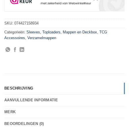
SKU:
074427158934
Categorieën:
Sleeves, Toploaders, Mappen en Deckbox
,
TCG
Accessoires
,
Verzamelmappen
BESCHRIJVING
AANVULLENDE INFORMATIE
MERK
BEOORDELINGEN (0)