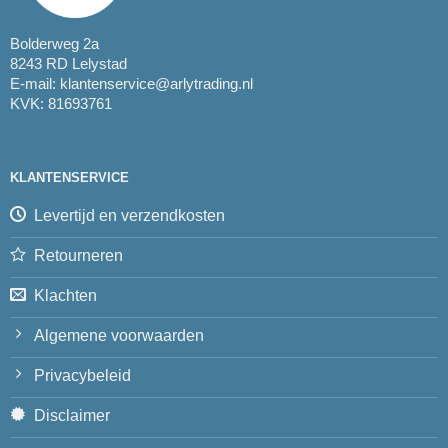
Bolderweg 2a
8243 RD Lelystad
E-mail:
klantenservice@arlytrading.nl
KVK: 81693761
KLANTENSERVICE
Levertijd en verzendkosten
Retourneren
Klachten
Algemene voorwaarden
Privacybeleid
Disclaimer