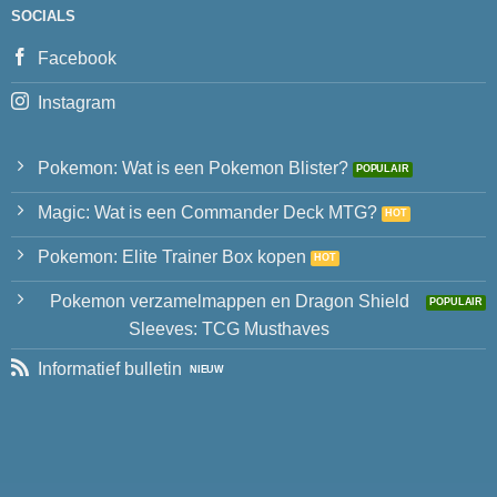
SOCIALS
Facebook
Instagram
Pokemon: Wat is een Pokemon Blister?
Magic: Wat is een Commander Deck MTG?
Pokemon: Elite Trainer Box kopen
Pokemon verzamelmappen en Dragon Shield
Sleeves: TCG Musthaves
Informatief bulletin