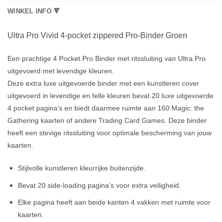
WINKEL INFO 🔻
Ultra Pro Vivid 4-pocket zippered Pro-Binder Groen
Een prachtige 4 Pocket Pro Binder met ritssluiting van Ultra Pro
uitgevoerd met levendige kleuren.
Deze extra luxe uitgevoerde binder met een kunstleren cover
uitgevoerd in levendige en felle kleuren bevat 20 luxe uitgevoerde
4 pocket pagina’s en biedt daarmee ruimte aan 160 Magic: the
Gathering kaarten of andere Trading Card Games. Deze binder
heeft een stevige ritssluiting voor optimale bescherming van jouw
kaarten.
Stijlvolle kunstleren kleurrijke buitenzijde.
Bevat 20 side-loading pagina’s voor extra veiligheid.
Elke pagina heeft aan beide kanten 4 vakken met ruimte voor
kaarten.