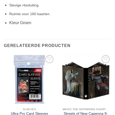
Stevige ritssluiting.
Ruimte voor 160 kaarten.
Kleur Groen
GERELATEERDE PRODUCTEN
SLEEVES
MAGIC THE GATHERING KAARTEN
Ultra Pro Card Sleeves
Streets of New Capenna 9-