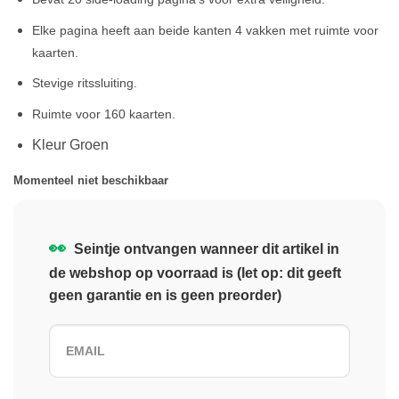
Elke pagina heeft aan beide kanten 4 vakken met ruimte voor
kaarten.
Stevige ritssluiting.
Ruimte voor 160 kaarten.
Kleur Groen
Momenteel niet beschikbaar
👀
Seintje ontvangen wanneer dit artikel in
de webshop op voorraad is (let op: dit geeft
geen garantie en is geen preorder)