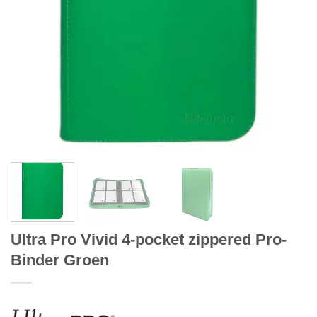
Ultra Pro Vivid 4-pocket zippered Pro-
Binder Groen