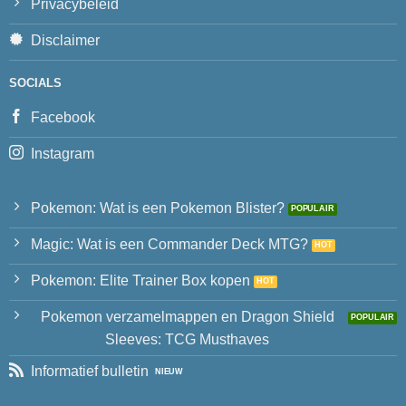
Privacybeleid
Disclaimer
SOCIALS
Facebook
Instagram
Pokemon: Wat is een Pokemon Blister?
Magic: Wat is een Commander Deck MTG?
Pokemon: Elite Trainer Box kopen
Pokemon verzamelmappen en Dragon Shield
Sleeves: TCG Musthaves
Informatief bulletin