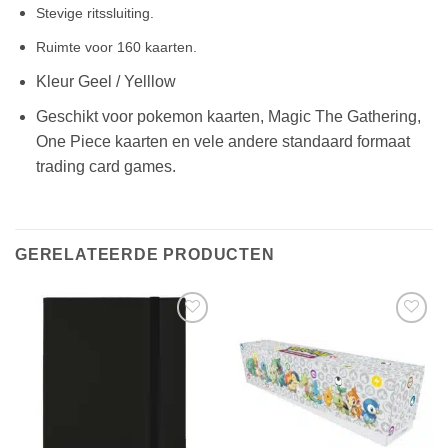
Stevige ritssluiting.
Ruimte voor 160 kaarten.
Kleur Geel / Yelllow
Geschikt voor pokemon kaarten, Magic The Gathering,
One Piece kaarten en vele andere standaard formaat
trading card games.
GERELATEERDE PRODUCTEN