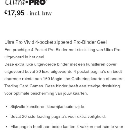
17,95
€
- incl. btw
Ultra Pro Vivid 4-pocket zippered Pro-Binder Geel
Een prachtige 4 Pocket Pro Binder met ritssluiting van Ultra Pro
uitgevoerd in het geel.
Deze extra luxe uitgevoerde binder met een kunstleren cover
uitgevoerd bevat 20 luxe uitgevoerde 4 pocket pagina’s en biedt
daarmee ruimte aan 160 Magic: the Gathering kaarten of andere
Trading Card Games. Deze binder heeft een stevige ritssluiting
voor optimale bescherming van jouw kaarten.
Stijlvolle kunstleren kleurrijke buitenzijde.
Bevat 20 side-loading pagina’s voor extra veiligheid.
Elke pagina heeft aan beide kanten 4 vakken met ruimte voor