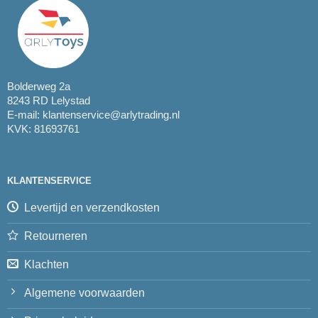
Bolderweg 2a
8243 RD Lelystad
E-mail:
klantenservice@arlytrading.nl
KVK: 81693761
KLANTENSERVICE
Levertijd en verzendkosten
Retourneren
Klachten
Algemene voorwaarden