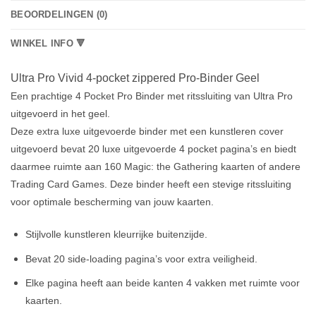
BEOORDELINGEN (0)
WINKEL INFO 🔻
Ultra Pro Vivid 4-pocket zippered Pro-Binder Geel
Een prachtige 4 Pocket Pro Binder met ritssluiting van Ultra Pro
uitgevoerd in het geel.
Deze extra luxe uitgevoerde binder met een kunstleren cover
uitgevoerd bevat 20 luxe uitgevoerde 4 pocket pagina’s en biedt
daarmee ruimte aan 160 Magic: the Gathering kaarten of andere
Trading Card Games. Deze binder heeft een stevige ritssluiting
voor optimale bescherming van jouw kaarten.
Stijlvolle kunstleren kleurrijke buitenzijde.
Bevat 20 side-loading pagina’s voor extra veiligheid.
Elke pagina heeft aan beide kanten 4 vakken met ruimte voor
kaarten.