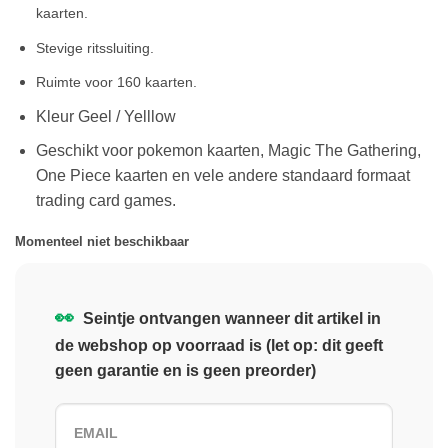
kaarten.
Stevige ritssluiting.
Ruimte voor 160 kaarten.
Kleur Geel / Yelllow
Geschikt voor pokemon kaarten, Magic The Gathering,
One Piece kaarten en vele andere standaard formaat
trading card games.
Momenteel niet beschikbaar
👀
Seintje ontvangen wanneer dit artikel in
de webshop op voorraad is (let op: dit geeft
geen garantie en is geen preorder)