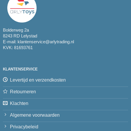
Bolderweg 2a
8243 RD Lelystad
E-mail:
klantenservice@arlytrading.nl
KVK: 81693761
KLANTENSERVICE
Levertijd en verzendkosten
Retourneren
Klachten
Algemene voorwaarden
Privacybeleid