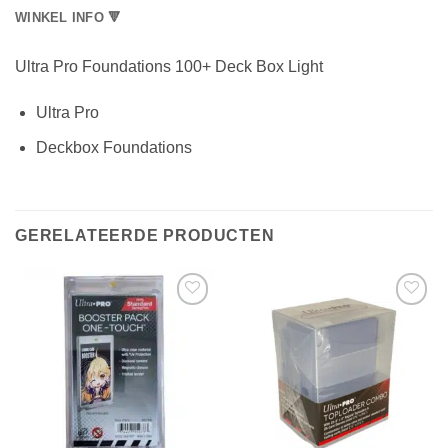
WINKEL INFO 🔻
Ultra Pro Foundations 100+ Deck Box Light
Ultra Pro
Deckbox Foundations
GERELATEERDE PRODUCTEN