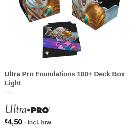
Ultra Pro Foundations 100+ Deck Box
Light
4,50
€
- incl. btw