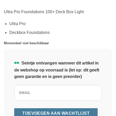
Ultra Pro Foundations 100+ Deck Box Light
Ultra Pro
Deckbox Foundations
Momenteel niet beschikbaar
👀
Seintje ontvangen wanneer dit artikel in
de webshop op voorraad is (let op: dit geeft
geen garantie en is geen preorder)