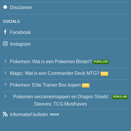
Disclaimer
SOCIALS
Facebook
Instagram
Pokemon: Wat is een Pokemon Blister?
Magic: Wat is een Commander Deck MTG?
Pokemon: Elite Trainer Box kopen
Pokemon verzamelmappen en Dragon Shield
Sleeves: TCG Musthaves
Informatief bulletin