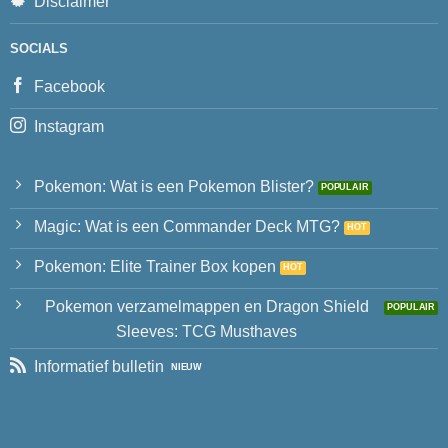
Disclaimer
SOCIALS
Facebook
Instagram
Pokemon: Wat is een Pokemon Blister?
Magic: Wat is een Commander Deck MTG?
Pokemon: Elite Trainer Box kopen
Pokemon verzamelmappen en Dragon Shield
Sleeves: TCG Musthaves
Informatief bulletin