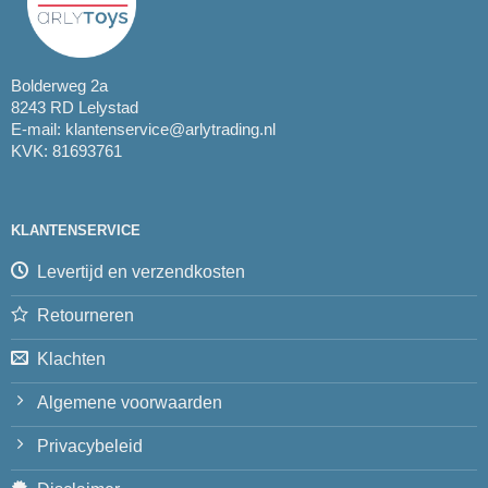
Bolderweg 2a
8243 RD Lelystad
E-mail:
klantenservice@arlytrading.nl
KVK: 81693761
KLANTENSERVICE
Levertijd en verzendkosten
Retourneren
Klachten
Algemene voorwaarden
Privacybeleid