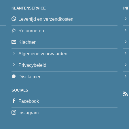
KLANTENSERVICE
IN
Levertijd en verzendkosten
Retourneren
Klachten
Algemene voorwaarden
Privacybeleid
Disclaimer
SOCIALS
Facebook
Instagram