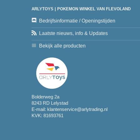
ARLYTOYS | POKEMON WINKEL VAN FLEVOLAND
Bedrijfsinformatie / Openingstijden
Laatste nieuws, info & Updates
Bekijk alle producten
Bolderweg 2a
8243 RD Lelystad
E-mail:
klantenservice@arlytrading.nl
KVK: 81693761