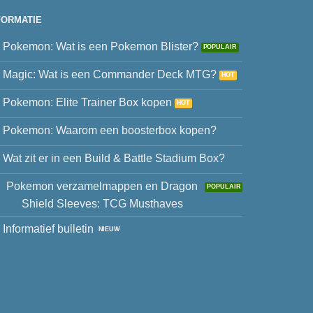
FORMATIE
Pokemon: Wat is een Pokemon Blister?
Magic: Wat is een Commander Deck MTG?
Pokemon: Elite Trainer Box kopen
Pokemon: Waarom een boosterbox kopen?
Wat zit er in een Build & Battle Stadium Box?
Pokemon verzamelmappen en Dragon
Shield Sleeves: TCG Musthaves
Informatief bulletin