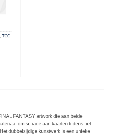
,
TCG
– FINAL FANTASY artwork die aan beide
ateriaal om schade aan kaarten tijdens het
Het dubbelzijdige kunstwerk is een unieke