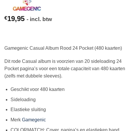
19,95
€
- incl. btw
Gamegenic Casual Album Rood 24 Pocket (480 kaarten)
Dit rode Casual album is voorzien van 20 sideloading 24
Pocket pagina’s voor een totale capaciteit van 480 kaarten
(zelfs met dubbele sleeves).
Geschikt voor 480 kaarten
Sideloading
Elastieke sluiting
Merk
Gamegenic
COLORMATCH: Cover, pagina’s en elastieken band