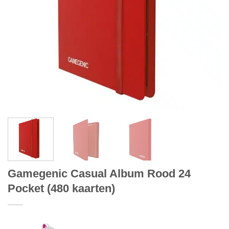
Gamegenic Casual Album Rood 24
Pocket (480 kaarten)