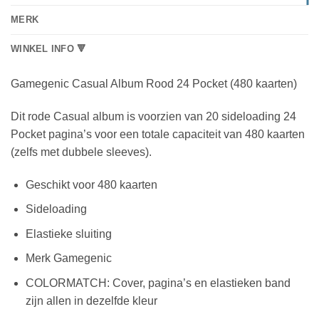
MERK
WINKEL INFO 🔻
Gamegenic Casual Album Rood 24 Pocket (480 kaarten)
Dit rode Casual album is voorzien van 20 sideloading 24
Pocket pagina’s voor een totale capaciteit van 480 kaarten
(zelfs met dubbele sleeves).
Geschikt voor 480 kaarten
Sideloading
Elastieke sluiting
Merk Gamegenic
COLORMATCH: Cover, pagina’s en elastieken band
zijn allen in dezelfde kleur