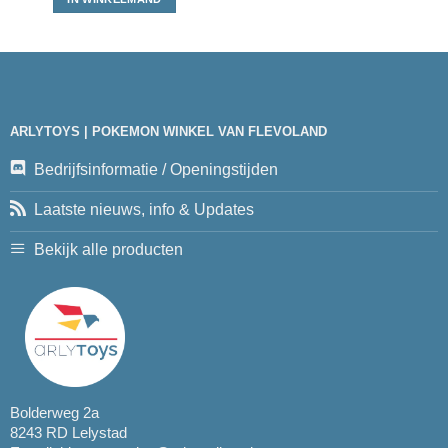
ARLYTOYS | POKEMON WINKEL VAN FLEVOLAND
Bedrijfsinformatie / Openingstijden
Laatste nieuws, info & Updates
Bekijk alle producten
Bolderweg 2a
8243 RD Lelystad