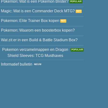
Pokemon: Wat is een Pokemon Blister?
Magic: Wat is een Commander Deck MTG?
Pokemon: Elite Trainer Box kopen
Pokemon: Waarom een boosterbox kopen?
Wat zit er in een Build & Battle Stadium Box?
Pokemon verzamelmappen en Dragon
Shield Sleeves: TCG Musthaves
Informatief bulletin