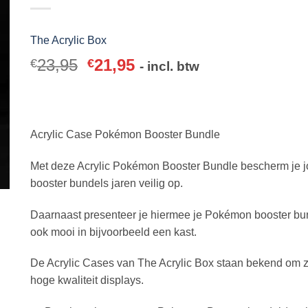
The Acrylic Box
23,95
21,95
€
€
- incl. btw
Acrylic Case Pokémon Booster Bundle
Met deze Acrylic Pokémon Booster Bundle bescherm je 
booster bundels jaren veilig op.
Daarnaast presenteer je hiermee je Pokémon booster bu
ook mooi in bijvoorbeeld een kast.
De Acrylic Cases van The Acrylic Box staan bekend om z
hoge kwaliteit displays.