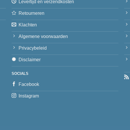
Levertijd en verzendkosten
Retourneren
Klachten
Algemene voorwaarden
Privacybeleid
Disclaimer
SOCIALS
Facebook
Instagram