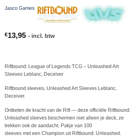
Jasco Games
13,95
€
- incl. btw
Riftbound: League of Legends TCG – Unleashed Art
Sleeves Leblanc, Deceiver
Riftbound sleeves, Unleashed Art Sleeves Leblanc,
Deceiver.
Ontketen de kracht van de Rift — deze officiële Riftbound:
Unleashed
sleeves beschermen niet alleen je deck, ze
trekken ook de aandacht. Pakje van 100
sleeves met een Champion uit Riftbound: Unleashed.