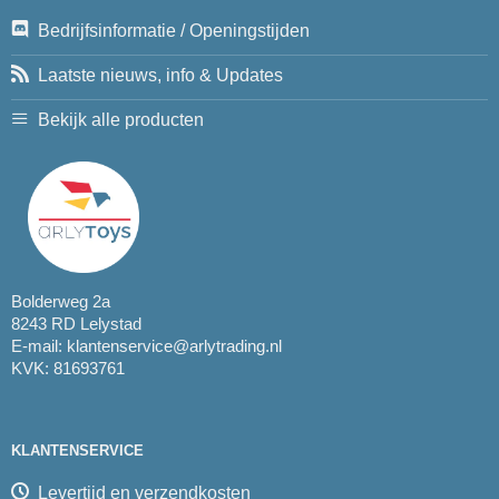
Bedrijfsinformatie / Openingstijden
Laatste nieuws, info & Updates
Bekijk alle producten
Bolderweg 2a
8243 RD Lelystad
E-mail:
klantenservice@arlytrading.nl
KVK: 81693761
KLANTENSERVICE
Levertijd en verzendkosten