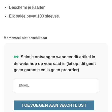
Bescherm je kaarten
Elk pakje
bevat 100 sleeves.
Momenteel niet beschikbaar
👀
Seintje ontvangen wanneer dit artikel in
de webshop op voorraad is (let op: dit geeft
geen garantie en is geen preorder)