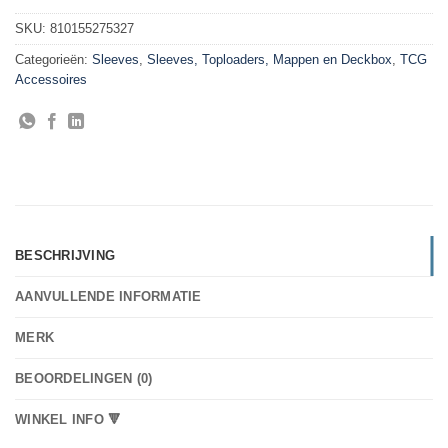
SKU:
810155275327
Categorieën:
Sleeves
,
Sleeves, Toploaders, Mappen en Deckbox
,
TCG
Accessoires
BESCHRIJVING
AANVULLENDE INFORMATIE
MERK
BEOORDELINGEN (0)
WINKEL INFO 🔻