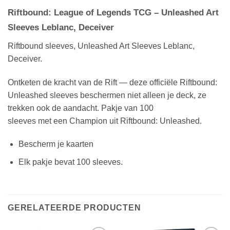
Riftbound: League of Legends TCG – Unleashed Art
Sleeves Leblanc, Deceiver
Riftbound sleeves, Unleashed Art Sleeves Leblanc,
Deceiver.
Ontketen de kracht van de Rift — deze officiële Riftbound:
Unleashed
sleeves beschermen niet alleen je deck, ze
trekken ook de aandacht. Pakje van 100
sleeves met een Champion uit Riftbound: Unleashed.
Bescherm je kaarten
Elk pakje
bevat 100 sleeves.
GERELATEERDE PRODUCTEN