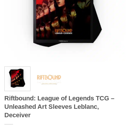
Riftbound: League of Legends TCG –
Unleashed Art Sleeves Leblanc,
Deceiver