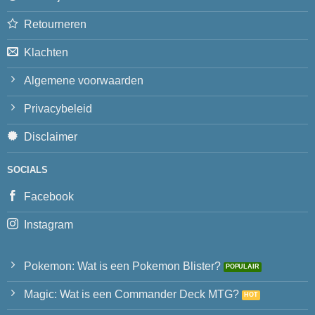
Retourneren
Klachten
Algemene voorwaarden
Privacybeleid
Disclaimer
SOCIALS
Facebook
Instagram
Pokemon: Wat is een Pokemon Blister?
Magic: Wat is een Commander Deck MTG?