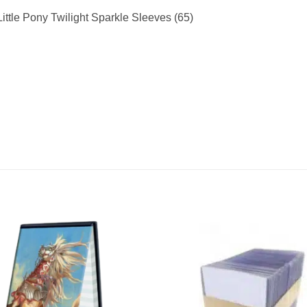
ittle Pony Twilight Sparkle Sleeves (65)