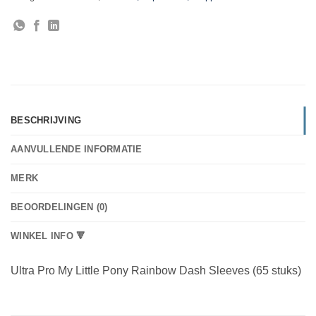
BESCHRIJVING
AANVULLENDE INFORMATIE
MERK
BEOORDELINGEN (0)
WINKEL INFO 🔻
Ultra Pro My Little Pony Rainbow Dash Sleeves (65 stuks)