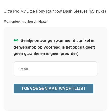
Ultra Pro My Little Pony Rainbow Dash Sleeves (65 stuks)
Momenteel niet beschikbaar
👀
Seintje ontvangen wanneer dit artikel in
de webshop op voorraad is (let op: dit geeft
geen garantie en is geen preorder)