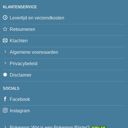
KLANTENSERVICE
Levertijd en verzendkosten
Retourneren
Klachten
Algemene voorwaarden
Privacybeleid
Disclaimer
SOCIALS
Facebook
Instagram
Pokemon: Wat is een Pokemon Blister?