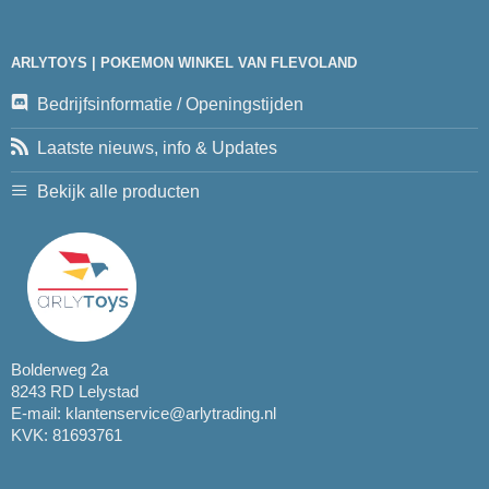
ARLYTOYS | POKEMON WINKEL VAN FLEVOLAND
Bedrijfsinformatie / Openingstijden
Laatste nieuws, info & Updates
Bekijk alle producten
Bolderweg 2a
8243 RD Lelystad
E-mail:
klantenservice@arlytrading.nl
KVK: 81693761