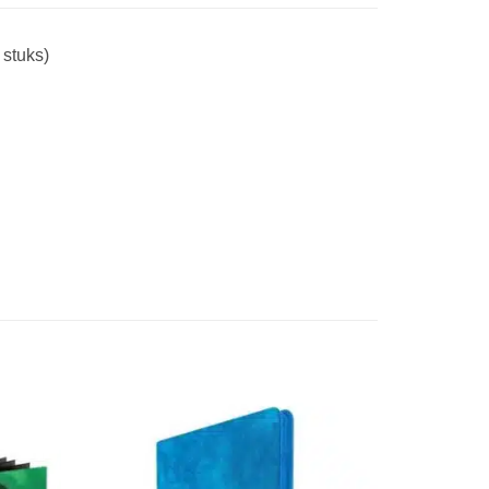
stuks)