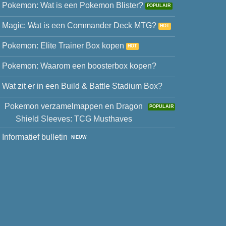
Pokemon: Wat is een Pokemon Blister?
Magic: Wat is een Commander Deck MTG?
Pokemon: Elite Trainer Box kopen
Pokemon: Waarom een boosterbox kopen?
Wat zit er in een Build & Battle Stadium Box?
Pokemon verzamelmappen en Dragon
Shield Sleeves: TCG Musthaves
Informatief bulletin