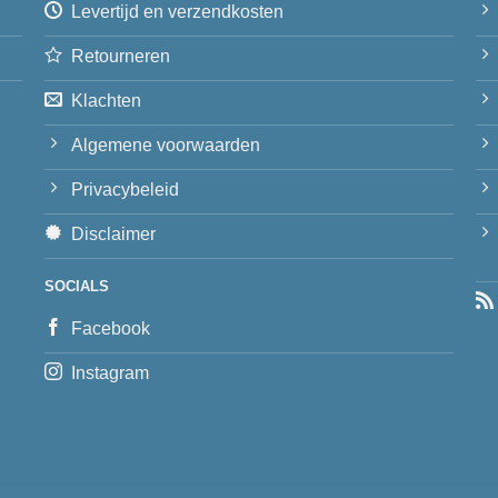
Levertijd en verzendkosten
Retourneren
Klachten
Algemene voorwaarden
Privacybeleid
Disclaimer
SOCIALS
Facebook
Instagram