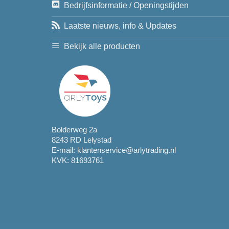
Bedrijfsinformatie / Openingstijden
Laatste nieuws, info & Updates
Bekijk alle producten
Bolderweg 2a
8243 RD Lelystad
E-mail:
klantenservice@arlytrading.nl
KVK: 81693761