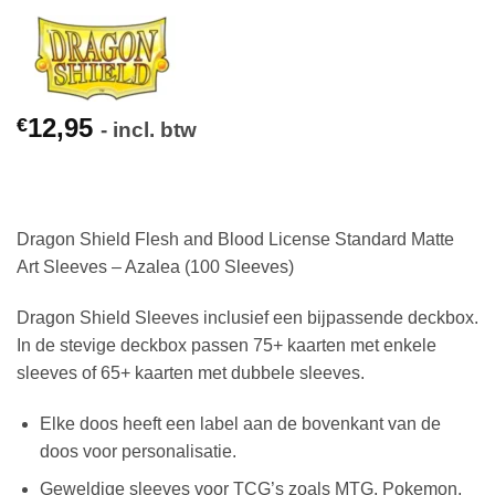
12,95
€
- incl. btw
Dragon Shield Flesh and Blood License Standard Matte
Art Sleeves – Azalea (100 Sleeves)
Dragon Shield Sleeves inclusief een bijpassende deckbox.
In de stevige deckbox passen 75+ kaarten met enkele
sleeves of 65+ kaarten met dubbele sleeves.
Elke doos heeft een label aan de bovenkant van de
doos voor personalisatie.
Geweldige sleeves voor TCG’s zoals MTG, Pokemon,