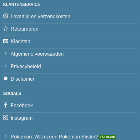
KLANTENSERVICE
Levertijd en verzendkosten
Retourneren
Klachten
Algemene voorwaarden
Privacybeleid
Disclaimer
SOCIALS
Facebook
Instagram
Pokemon: Wat is een Pokemon Blister?