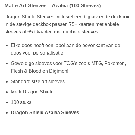
Matte Art Sleeves – Azalea (100 Sleeves)
Dragon Shield Sleeves inclusief een bijpassende deckbox.
In de stevige deckbox passen 75+ kaarten met enkele
sleeves of 65+ kaarten met dubbele sleeves.
Elke doos heeft een label aan de bovenkant van de
doos voor personalisatie.
Geweldige sleeves voor TCG’s zoals MTG, Pokemon,
Flesh & Blood en Digimon!
Standard size art sleeves
Merk Dragon Shield
100 stuks
Dragon Shield Azalea Sleeves