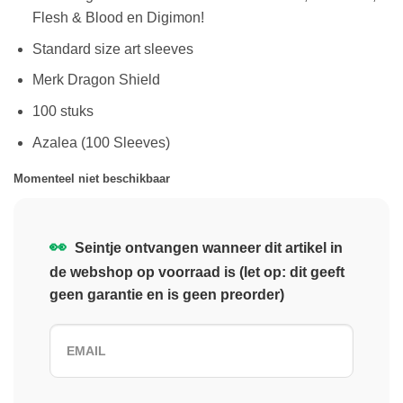
Flesh & Blood en Digimon!
Standard size art sleeves
Merk Dragon Shield
100 stuks
Azalea (100 Sleeves)
Momenteel niet beschikbaar
👀
Seintje ontvangen wanneer dit artikel in
de webshop op voorraad is (let op: dit geeft
geen garantie en is geen preorder)