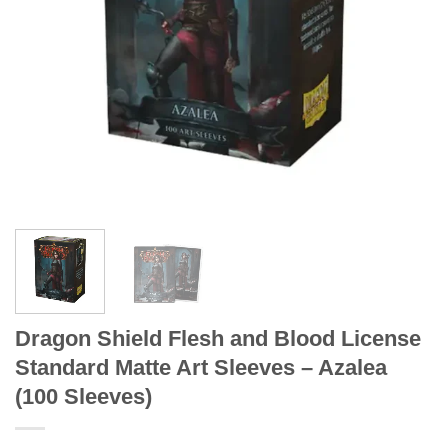
Dragon Shield Flesh and Blood License
Standard Matte Art Sleeves – Azalea
(100 Sleeves)