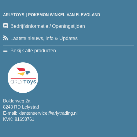
ARLYTOYS | POKEMON WINKEL VAN FLEVOLAND
Bedrijfsinformatie / Openingstijden
Laatste nieuws, info & Updates
Bekijk alle producten
Bolderweg 2a
8243 RD Lelystad
E-mail:
klantenservice@arlytrading.nl
KVK: 81693761