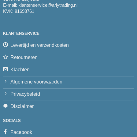
E-mail:
klantenservice@arlytrading.nl
KVK: 81693761
KLANTENSERVICE
Levertijd en verzendkosten
Retourneren
Klachten
Algemene voorwaarden
Privacybeleid
Disclaimer
SOCIALS
Facebook