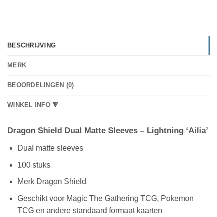
BESCHRIJVING
MERK
BEOORDELINGEN (0)
WINKEL INFO 🔻
Dragon Shield Dual Matte Sleeves – Lightning ‘Ailia’
Dual matte sleeves
100 stuks
Merk Dragon Shield
Geschikt voor Magic The Gathering TCG, Pokemon
TCG en andere standaard formaat kaarten