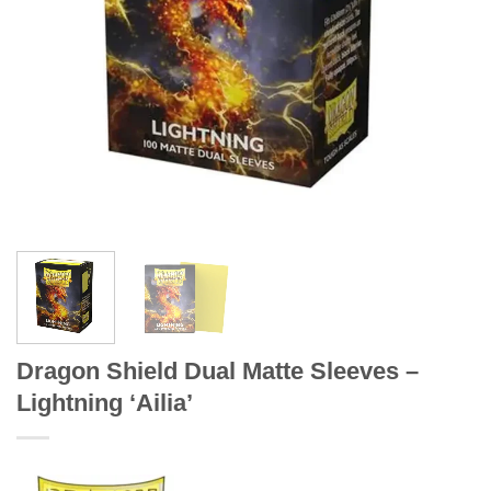
Dragon Shield Dual Matte Sleeves –
Lightning ‘Ailia’