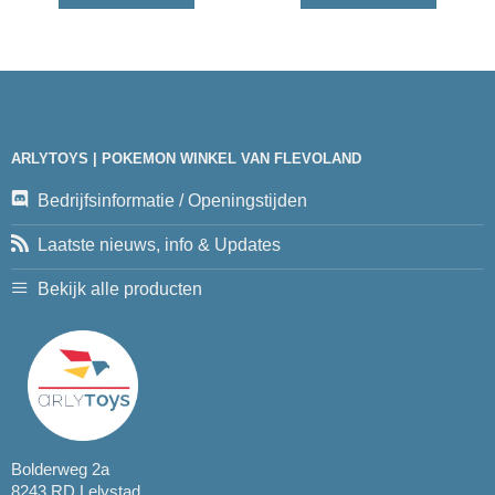
ARLYTOYS | POKEMON WINKEL VAN FLEVOLAND
Bedrijfsinformatie / Openingstijden
Laatste nieuws, info & Updates
Bekijk alle producten
Bolderweg 2a
8243 RD Lelystad