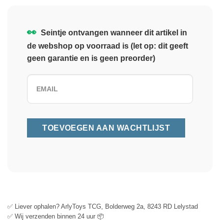
👀
Seintje ontvangen wanneer dit artikel in
de webshop op voorraad is (let op: dit geeft
geen garantie en is geen preorder)
✅ Liever ophalen? ArlyToys TCG, Bolderweg 2a, 8243 RD Lelystad
✅ Wij verzenden binnen 24 uur 📦