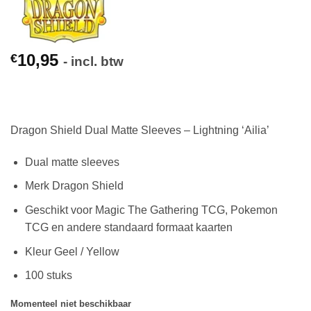
10,95
€
- incl. btw
Dragon Shield Dual Matte Sleeves – Lightning ‘Ailia’
Dual matte sleeves
Merk Dragon Shield
Geschikt voor Magic The Gathering TCG, Pokemon
TCG en andere standaard formaat kaarten
Kleur Geel / Yellow
100 stuks
Momenteel niet beschikbaar