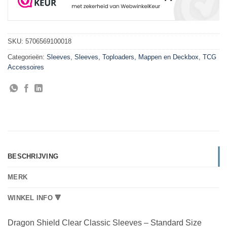
SKU:
5706569100018
Categorieën:
Sleeves
,
Sleeves, Toploaders, Mappen en Deckbox
,
TCG
Accessoires
BESCHRIJVING
MERK
WINKEL INFO 🔻
Dragon Shield Clear Classic Sleeves – Standard Size