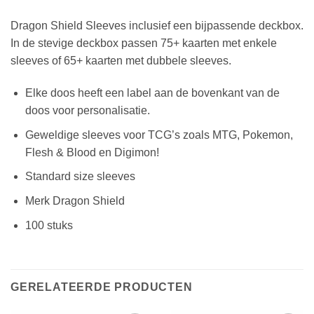
Dragon Shield Sleeves inclusief een bijpassende deckbox.
In de stevige deckbox passen 75+ kaarten met enkele
sleeves of 65+ kaarten met dubbele sleeves.
Elke doos heeft een label aan de bovenkant van de
doos voor personalisatie.
Geweldige sleeves voor TCG’s zoals MTG, Pokemon,
Flesh & Blood en Digimon!
Standard size sleeves
Merk Dragon Shield
100 stuks
GERELATEERDE PRODUCTEN