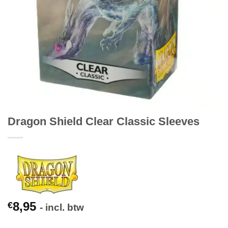
Dragon Shield Clear Classic Sleeves
8,95
€
- incl. btw