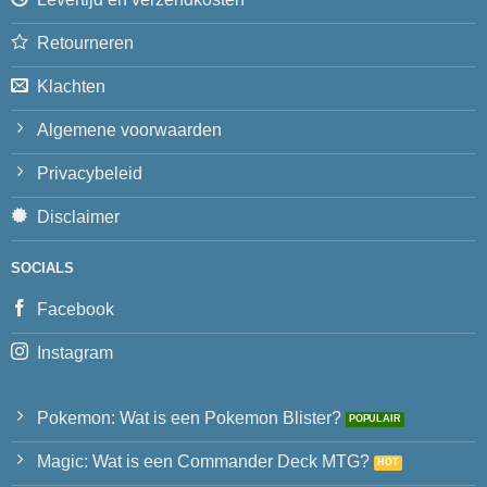
Retourneren
Klachten
Algemene voorwaarden
Privacybeleid
Disclaimer
SOCIALS
Facebook
Instagram
Pokemon: Wat is een Pokemon Blister?
Magic: Wat is een Commander Deck MTG?