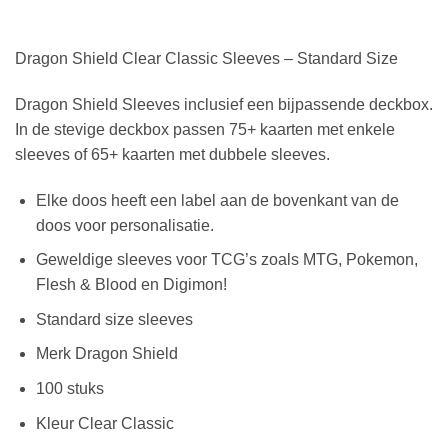
Dragon Shield Clear Classic Sleeves – Standard Size
Dragon Shield Sleeves inclusief een bijpassende deckbox.
In de stevige deckbox passen 75+ kaarten met enkele
sleeves of 65+ kaarten met dubbele sleeves.
Elke doos heeft een label aan de bovenkant van de
doos voor personalisatie.
Geweldige sleeves voor TCG’s zoals MTG, Pokemon,
Flesh & Blood en Digimon!
Standard size sleeves
Merk Dragon Shield
100 stuks
Kleur Clear Classic