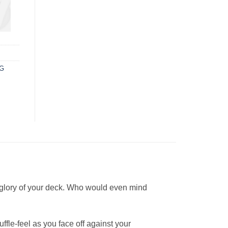
G
 glory of your deck. Who would even mind
fle-feel as you face off against your