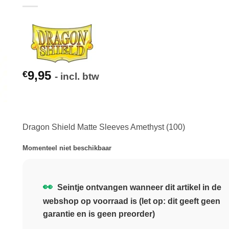
9,95
€
- incl. btw
Dragon Shield Matte Sleeves Amethyst (100)
Momenteel niet beschikbaar
👀
Seintje ontvangen wanneer dit artikel in de
webshop op voorraad is (let op: dit geeft geen
garantie en is geen preorder)