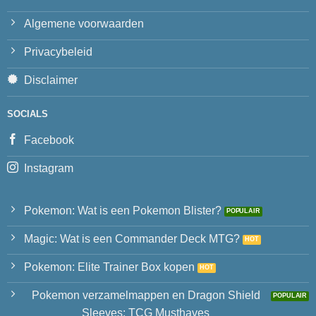
Algemene voorwaarden
Privacybeleid
Disclaimer
SOCIALS
Facebook
Instagram
Pokemon: Wat is een Pokemon Blister?
Magic: Wat is een Commander Deck MTG?
Pokemon: Elite Trainer Box kopen
Pokemon verzamelmappen en Dragon Shield
Sleeves: TCG Musthaves