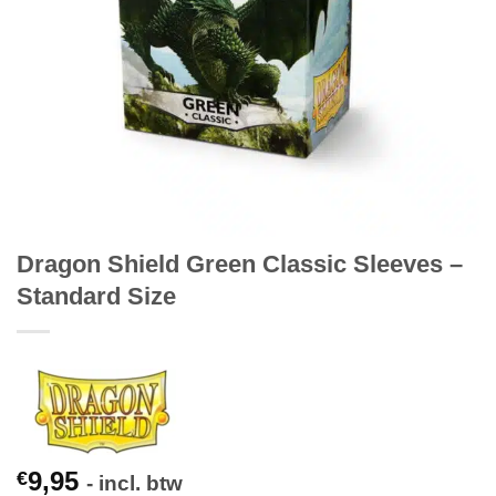
Dragon Shield Green Classic Sleeves –
Standard Size
9,95
€
- incl. btw