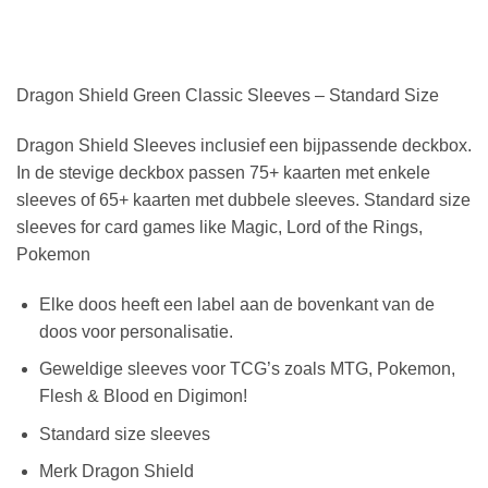
Dragon Shield Green Classic Sleeves – Standard Size
Dragon Shield Sleeves inclusief een bijpassende deckbox.
In de stevige deckbox passen 75+ kaarten met enkele
sleeves of 65+ kaarten met dubbele sleeves. Standard size
sleeves for card games like Magic, Lord of the Rings,
Pokemon
Elke doos heeft een label aan de bovenkant van de
doos voor personalisatie.
Geweldige sleeves voor TCG’s zoals MTG, Pokemon,
Flesh & Blood en Digimon!
Standard size sleeves
Merk Dragon Shield