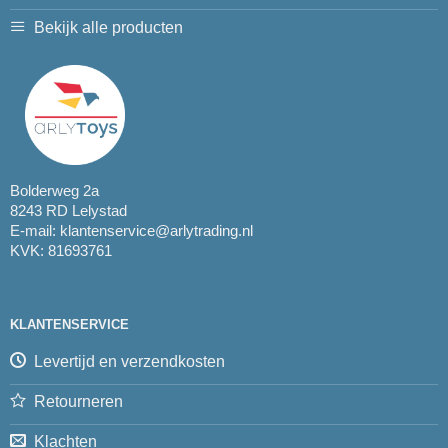
Bekijk alle producten
Bolderweg 2a
8243 RD Lelystad
E-mail:
klantenservice@arlytrading.nl
KVK: 81693761
KLANTENSERVICE
Levertijd en verzendkosten
Retourneren
Klachten