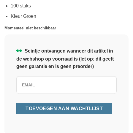
100 stuks
Kleur Groen
Momenteel niet beschikbaar
👀
Seintje ontvangen wanneer dit artikel in
de webshop op voorraad is (let op: dit geeft
geen garantie en is geen preorder)