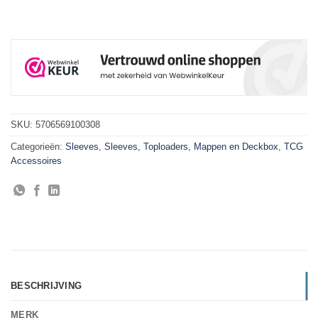
SKU:
5706569100308
Categorieën:
Sleeves
,
Sleeves, Toploaders, Mappen en Deckbox
,
TCG
Accessoires
BESCHRIJVING
MERK