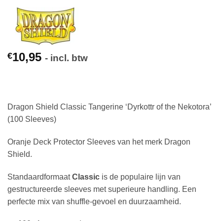
10,95
€
- incl. btw
Dragon Shield Classic Tangerine ‘Dyrkottr of the Nekotora’
(100 Sleeves)
Oranje Deck Protector Sleeves van het merk Dragon
Shield.
Standaardformaat
Classic
is de populaire lijn van
gestructureerde sleeves met superieure handling. Een
perfecte mix van shuffle-gevoel en duurzaamheid.