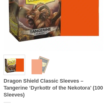
Dragon Shield Classic Sleeves –
Tangerine ‘Dyrkottr of the Nekotora’ (100
Sleeves)