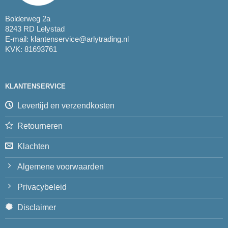
Bolderweg 2a
8243 RD Lelystad
E-mail:
klantenservice@arlytrading.nl
KVK: 81693761
KLANTENSERVICE
Levertijd en verzendkosten
Retourneren
Klachten
Algemene voorwaarden
Privacybeleid
Disclaimer