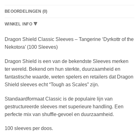
BEOORDELINGEN (0)
WINKEL INFO 🔻
Dragon Shield Classic Sleeves – Tangerine ‘Dyrkottr of the
Nekotora’ (100 Sleeves)
Dragon Shield is een van de bekendste Sleeves merken
ter wereld. Bekend om hun sterkte, duurzaamheid en
fantastische waarde, weten spelers en retailers dat Dragon
Shield sleeves echt “Tough as Scales” zijn.
Standaardformaat Classic is de populaire lijn van
gestructureerde sleeves met superieure handling. Een
perfecte mix van shuffle-gevoel en duurzaamheid.
100 sleeves per doos.