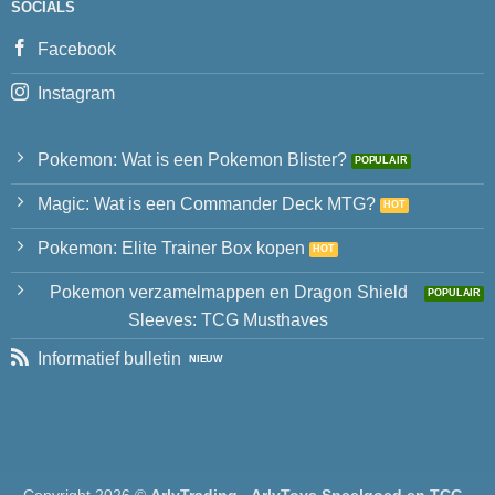
SOCIALS
Facebook
Instagram
Pokemon: Wat is een Pokemon Blister?
Magic: Wat is een Commander Deck MTG?
Pokemon: Elite Trainer Box kopen
Pokemon verzamelmappen en Dragon Shield
Sleeves: TCG Musthaves
Informatief bulletin