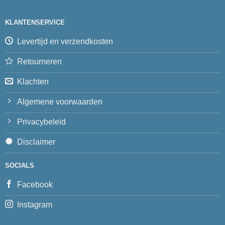
KLANTENSERVICE
Levertijd en verzendkosten
Retourneren
Klachten
Algemene voorwaarden
Privacybeleid
Disclaimer
SOCIALS
Facebook
Instagram