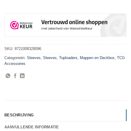
SKU:
8721008328096
Categorieën:
Sleeves
,
Sleeves, Toploaders, Mappen en Deckbox
,
TCG
Accessoires
BESCHRIJVING
AANVULLENDE INFORMATIE