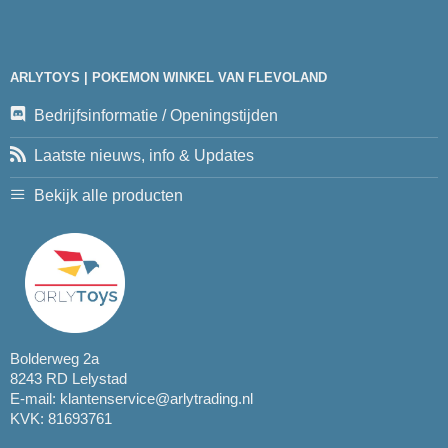
ARLYTOYS | POKEMON WINKEL VAN FLEVOLAND
Bedrijfsinformatie / Openingstijden
Laatste nieuws, info & Updates
Bekijk alle producten
Bolderweg 2a
8243 RD Lelystad
E-mail:
klantenservice@arlytrading.nl
KVK: 81693761