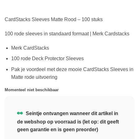
CardStacks Sleeves Matte Rood – 100 stuks
100 rode sleeves in standaard formaat | Merk Cardstacks
Merk CardStacks
100 rode Deck Protector Sleeves
Pak je voordeel met deze mooie CardStacks Sleeves in
Matte rode uitvoering
Momenteel niet beschikbaar
👀
Seintje ontvangen wanneer dit artikel in
de webshop op voorraad is (let op: dit geeft
geen garantie en is geen preorder)