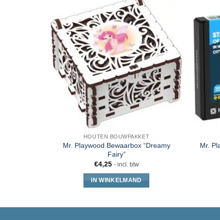
HOUTEN BOUWPAKKET
Mr. Playwood Bewaarbox “Dreamy
Mr. Pl
Fairy”
€
4,25
- incl. btw
IN WINKELMAND