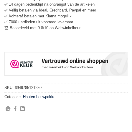
✅ 14 dagen bedenktijd na ontvangst van de artikelen
✅ Veilig betalen via Ideal, Creditcard, Paypal en meer
✅ Achteraf betalen met Klarna mogelijk
✅ 7000+ artikelen uit voorraad leverbaar
🏆 Beoordeeld met 9.8/10 op Webwinkelkeur
SKU:
6946785121230
Categorie:
Houten bouwpakket