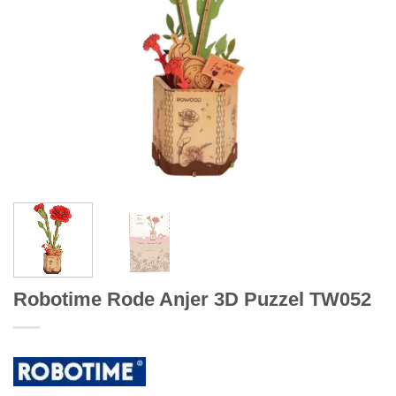
Robotime Rode Anjer 3D Puzzel TW052