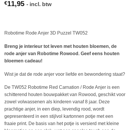
11,95
€
- incl. btw
Robotime Rode Anjer 3D Puzzel TW052
Breng je interieur tot leven met houten bloemen, de
rode anjer van Robotime Rowood. Geef eens houten
bloemen cadeau!
Wist je dat de rode anjer voor liefde en bewondering staat?
De TW052 Robotime Red Carnation / Rode Anjer is een
schitterend houten bouwpakket van Rowood, geschikt voor
zowel volwassenen als kinderen vanaf 8 jaar. Deze
prachtige anjer, in een diep, levendig rood, wordt
gepresenteerd in een stijlvol kartonnen potje met een
fraaie print. De basis van het potje is versierd met kleine