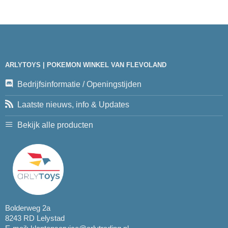
ARLYTOYS | POKEMON WINKEL VAN FLEVOLAND
Bedrijfsinformatie / Openingstijden
Laatste nieuws, info & Updates
Bekijk alle producten
Bolderweg 2a
8243 RD Lelystad