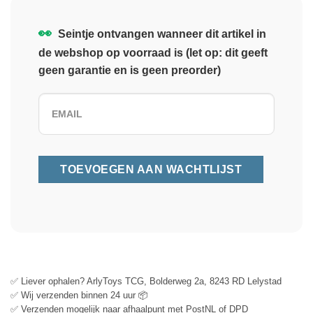
👀
Seintje ontvangen wanneer dit artikel in
de webshop op voorraad is (let op: dit geeft
geen garantie en is geen preorder)
✅ Liever ophalen? ArlyToys TCG, Bolderweg 2a, 8243 RD Lelystad
✅ Wij verzenden binnen 24 uur 📦
✅ Verzenden mogelijk naar afhaalpunt met PostNL of DPD