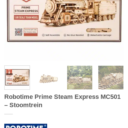
Robotime Prime Steam Express MC501
– Stoomtrein