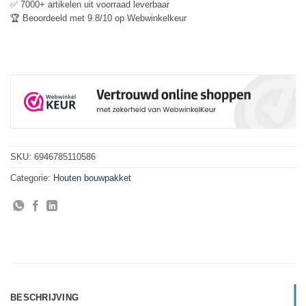
✅ 7000+ artikelen uit voorraad leverbaar
🏆 Beoordeeld met 9.8/10 op Webwinkelkeur
SKU:
6946785110586
Categorie:
Houten bouwpakket
BESCHRIJVING