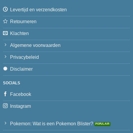
Levertijd en verzendkosten
Retourneren
Klachten
Algemene voorwaarden
Privacybeleid
Disclaimer
SOCIALS
Facebook
Instagram
Pokemon: Wat is een Pokemon Blister?