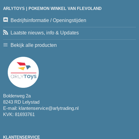
ARLYTOYS | POKEMON WINKEL VAN FLEVOLAND
Bedrijfsinformatie / Openingstijden
Laatste nieuws, info & Updates
Bekijk alle producten
Bolderweg 2a
8243 RD Lelystad
E-mail:
klantenservice@arlytrading.nl
KVK: 81693761
KLANTENSERVICE