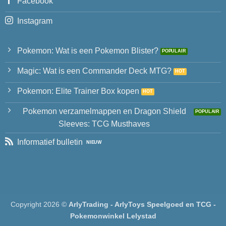
Facebook
Instagram
Pokemon: Wat is een Pokemon Blister?
Magic: Wat is een Commander Deck MTG?
Pokemon: Elite Trainer Box kopen
Pokemon verzamelmappen en Dragon Shield
Sleeves: TCG Musthaves
Informatief bulletin
Copyright 2026 ©
ArlyTrading - ArlyToys Speelgoed en TCG -
Pokemonwinkel Lelystad