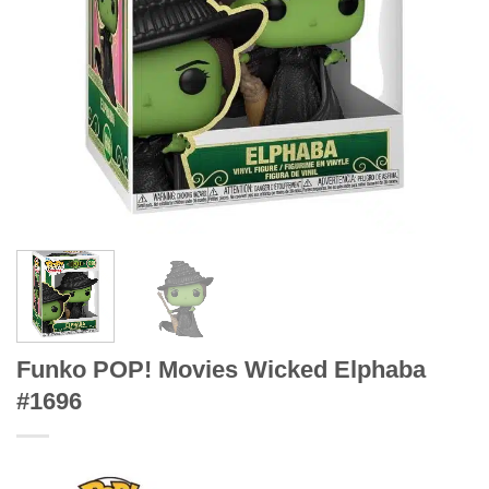
Funko POP! Movies Wicked Elphaba
#1696