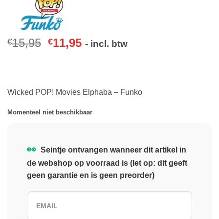
15,95
11,95
€
€
- incl. btw
Wicked POP! Movies Elphaba – Funko
Momenteel niet beschikbaar
👀
Seintje ontvangen wanneer dit artikel in
de webshop op voorraad is (let op: dit geeft
geen garantie en is geen preorder)