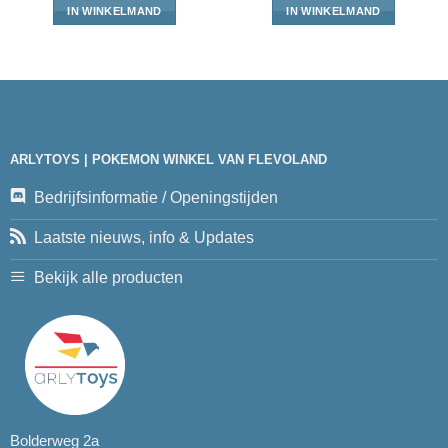
IN WINKELMAND
IN WINKELMAND
ARLYTOYS | POKEMON WINKEL VAN FLEVOLAND
Bedrijfsinformatie / Openingstijden
Laatste nieuws, info & Updates
Bekijk alle producten
Bolderweg 2a