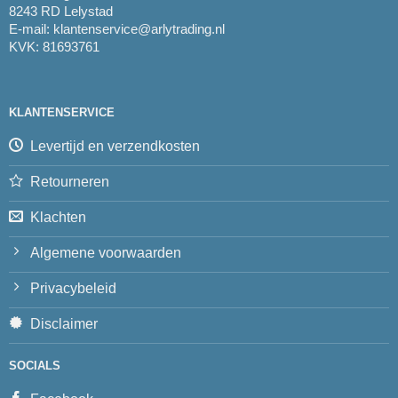
8243 RD Lelystad
E-mail:
klantenservice@arlytrading.nl
KVK: 81693761
KLANTENSERVICE
Levertijd en verzendkosten
Retourneren
Klachten
Algemene voorwaarden
Privacybeleid
Disclaimer
SOCIALS