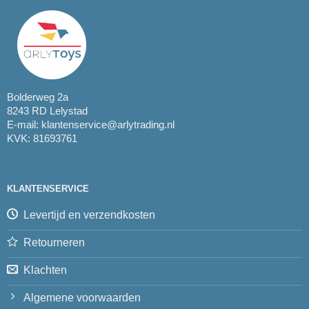
Bolderweg 2a
8243 RD Lelystad
E-mail:
klantenservice@arlytrading.nl
KVK: 81693761
KLANTENSERVICE
Levertijd en verzendkosten
Retourneren
Klachten
Algemene voorwaarden