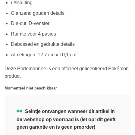
ritssluiting
Glanzend gouden details
Die-cut ID-venster
Ruimte voor 4 pasjes
Debossed en gedrukte details
Afmetingen: 12,7 cm x 10,1 cm
Deze Portemonnee is een officieel gelicentieerd Pokémon-
product.
Momenteel niet beschikbaar
👀
Seintje ontvangen wanneer dit artikel in
de webshop op voorraad is (let op: dit geeft
geen garantie en is geen preorder)