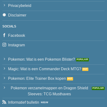
Privacybeleid
Disclaimer
SOCIALS
Facebook
Instagram
Pokemon: Wat is een Pokemon Blister?
Magic: Wat is een Commander Deck MTG?
Pokemon: Elite Trainer Box kopen
Pokemon verzamelmappen en Dragon Shield
Sleeves: TCG Musthaves
Informatief bulletin