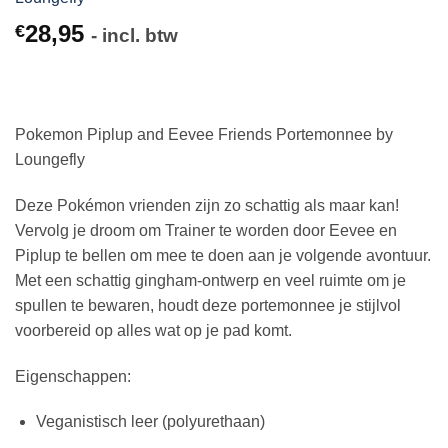
28,95
€
- incl. btw
Pokemon Piplup and Eevee Friends Portemonnee by
Loungefly
Deze Pokémon vrienden zijn zo schattig als maar kan!
Vervolg je droom om Trainer te worden door Eevee en
Piplup te bellen om mee te doen aan je volgende avontuur.
Met een schattig gingham-ontwerp en veel ruimte om je
spullen te bewaren, houdt deze portemonnee je stijlvol
voorbereid op alles wat op je pad komt.
Eigenschappen:
Veganistisch leer (polyurethaan)