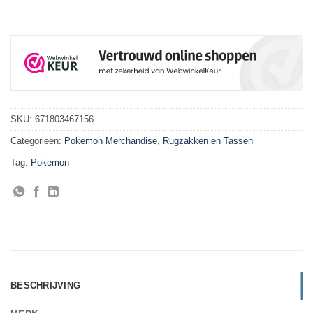
SKU:
671803467156
Categorieën:
Pokemon Merchandise
,
Rugzakken en Tassen
Tag:
Pokemon
BESCHRIJVING