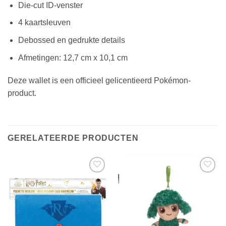
Die-cut ID-venster
4 kaartsleuven
Debossed en gedrukte details
Afmetingen: 12,7 cm x 10,1 cm
Deze wallet is een officieel gelicentieerd Pokémon-
product.
GERELATEERDE PRODUCTEN