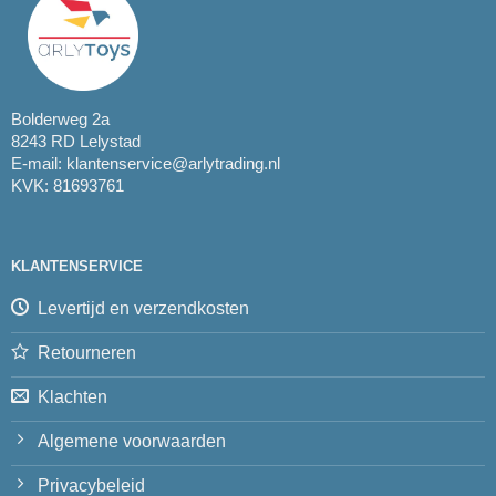
Bolderweg 2a
8243 RD Lelystad
E-mail:
klantenservice@arlytrading.nl
KVK: 81693761
KLANTENSERVICE
Levertijd en verzendkosten
Retourneren
Klachten
Algemene voorwaarden
Privacybeleid