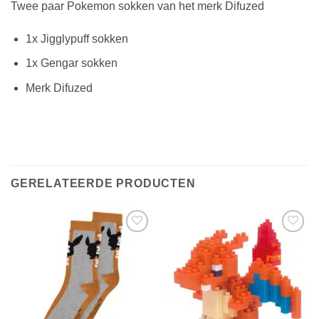
Twee paar Pokemon sokken van het merk Difuzed
1x Jigglypuff sokken
1x Gengar sokken
Merk Difuzed
GERELATEERDE PRODUCTEN