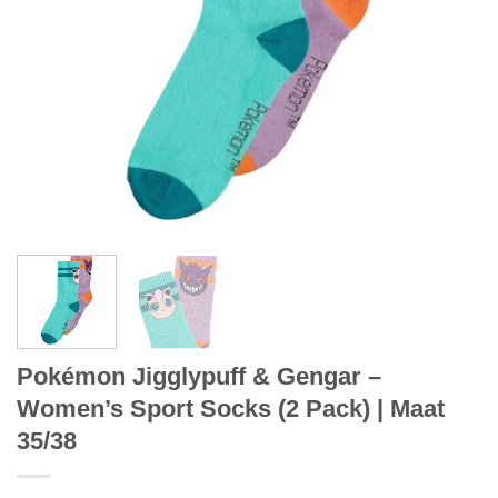
Pokémon Jigglypuff & Gengar –
Women’s Sport Socks (2 Pack) | Maat
35/38