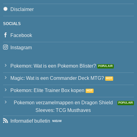
Disclaimer
SOCIALS
Facebook
Instagram
Pokemon: Wat is een Pokemon Blister?
Magic: Wat is een Commander Deck MTG?
Pokemon: Elite Trainer Box kopen
Pokemon verzamelmappen en Dragon Shield
Sleeves: TCG Musthaves
Informatief bulletin