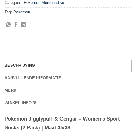
Categorie:
Pokemon Merchandise
Tag:
Pokemon
BESCHRIJVING
AANVULLENDE INFORMATIE
MERK
WINKEL INFO 🔻
Pokémon Jigglypuff & Gengar – Women’s Sport
Socks (2 Pack) | Maat 35/38