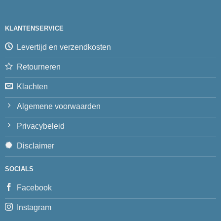
KLANTENSERVICE
Levertijd en verzendkosten
Retourneren
Klachten
Algemene voorwaarden
Privacybeleid
Disclaimer
SOCIALS
Facebook
Instagram