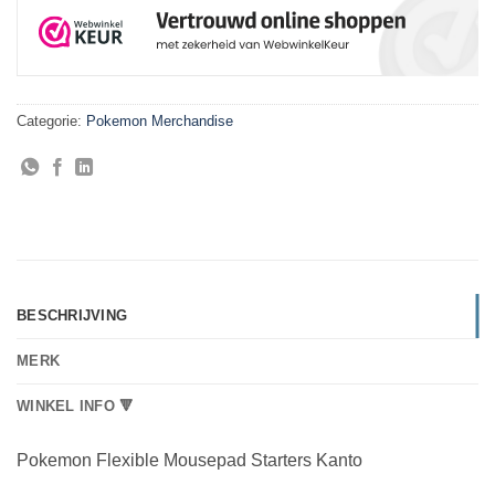
Categorie:
Pokemon Merchandise
BESCHRIJVING
MERK
WINKEL INFO 🔻
Pokemon Flexible Mousepad Starters Kanto