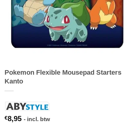
Pokemon Flexible Mousepad Starters
Kanto
8,95
€
- incl. btw