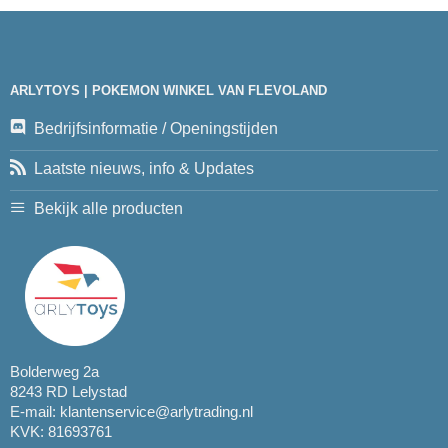
ARLYTOYS | POKEMON WINKEL VAN FLEVOLAND
Bedrijfsinformatie / Openingstijden
Laatste nieuws, info & Updates
Bekijk alle producten
Bolderweg 2a
8243 RD Lelystad
E-mail:
klantenservice@arlytrading.nl
KVK: 81693761