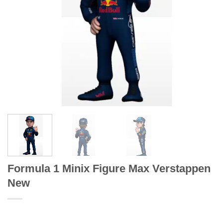
Formula 1 Minix Figure Max Verstappen
New