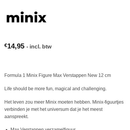
14,95
€
- incl. btw
Formula 1 Minix Figure Max Verstappen New 12 cm
Life should be more fun, magical and challenging.
Het leven zou meer Minix moeten hebben. Minix-figuurtjes
verbinden je met het universum dat je het meest
aanspreekt.
Max Verstappen verzamelfiguur