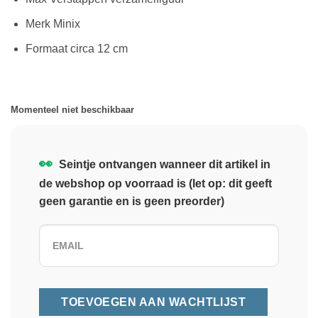
Merk Minix
Formaat circa 12 cm
Momenteel niet beschikbaar
👀
Seintje ontvangen wanneer dit artikel in
de webshop op voorraad is (let op: dit geeft
geen garantie en is geen preorder)