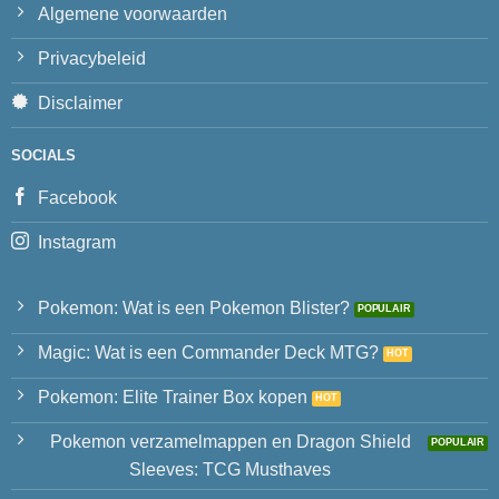
Algemene voorwaarden
Privacybeleid
Disclaimer
SOCIALS
Facebook
Instagram
Pokemon: Wat is een Pokemon Blister?
Magic: Wat is een Commander Deck MTG?
Pokemon: Elite Trainer Box kopen
Pokemon verzamelmappen en Dragon Shield
Sleeves: TCG Musthaves