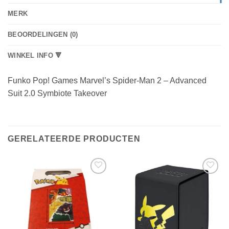
MERK
BEOORDELINGEN (0)
WINKEL INFO 🔻
Funko Pop! Games Marvel’s Spider-Man 2 – Advanced
Suit 2.0 Symbiote Takeover
GERELATEERDE PRODUCTEN