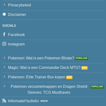
Privacybeleid
Disclaimer
SOCIALS
Facebook
Instagram
Pokemon: Wat is een Pokemon Blister?
Magic: Wat is een Commander Deck MTG?
Pokemon: Elite Trainer Box kopen
Pokemon verzamelmappen en Dragon Shield
Sleeves: TCG Musthaves
Informatief bulletin