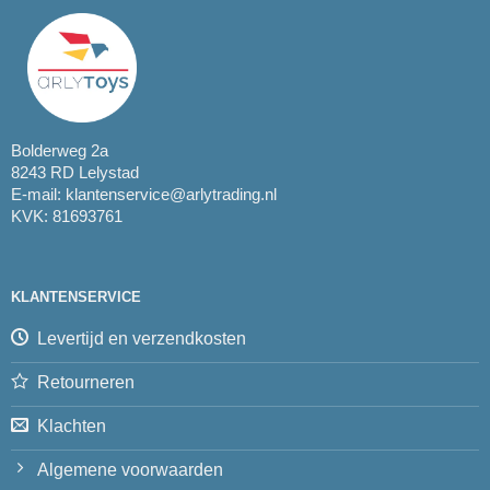
Bolderweg 2a
8243 RD Lelystad
E-mail:
klantenservice@arlytrading.nl
KVK: 81693761
KLANTENSERVICE
Levertijd en verzendkosten
Retourneren
Klachten
Algemene voorwaarden