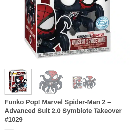
Funko Pop! Marvel Spider-Man 2 –
Advanced Suit 2.0 Symbiote Takeover
#1029