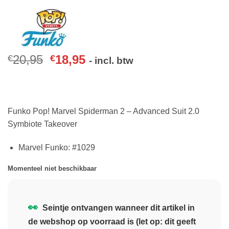
20,95
18,95
€
€
- incl. btw
Funko Pop! Marvel Spiderman 2 – Advanced Suit 2.0
Symbiote Takeover
Marvel Funko: #1029
Momenteel niet beschikbaar
👀
Seintje ontvangen wanneer dit artikel in
de webshop op voorraad is (let op: dit geeft