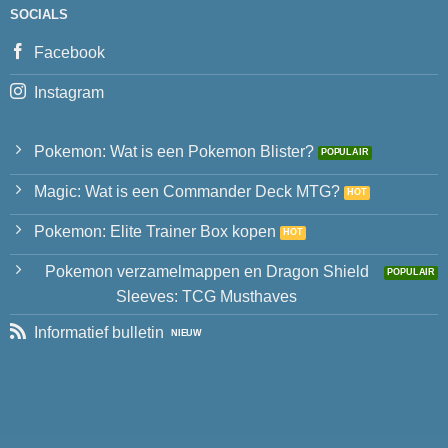
SOCIALS
Facebook
Instagram
Pokemon: Wat is een Pokemon Blister?
Magic: Wat is een Commander Deck MTG?
Pokemon: Elite Trainer Box kopen
Pokemon verzamelmappen en Dragon Shield
Sleeves: TCG Musthaves
Informatief bulletin