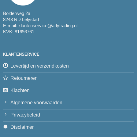
Bolderweg 2a
8243 RD Lelystad
E-mail:
klantenservice@arlytrading.nl
KVK: 81693761
KLANTENSERVICE
Levertijd en verzendkosten
Retourneren
Klachten
Algemene voorwaarden
Privacybeleid
Disclaimer