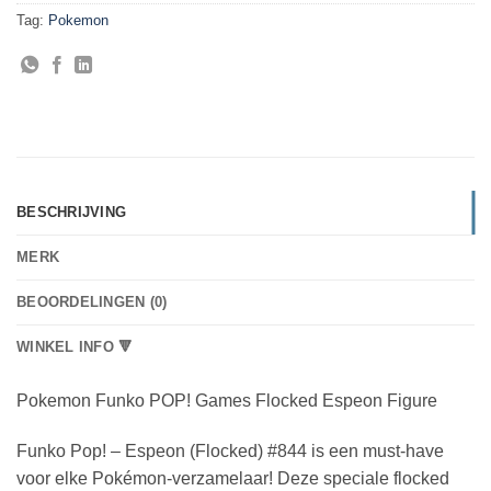
Tag:
Pokemon
BESCHRIJVING
MERK
BEOORDELINGEN (0)
WINKEL INFO 🔻
Pokemon Funko POP! Games Flocked Espeon Figure
Funko Pop! – Espeon (Flocked) #844 is een must-have
voor elke Pokémon-verzamelaar! Deze speciale flocked