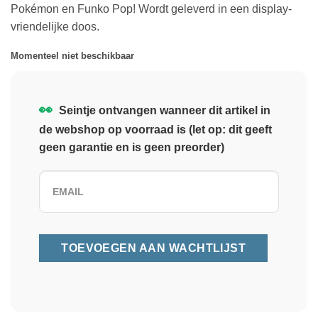
Pokémon en Funko Pop! Wordt geleverd in een display-
vriendelijke doos.
Momenteel niet beschikbaar
👀
Seintje ontvangen wanneer dit artikel in
de webshop op voorraad is (let op: dit geeft
geen garantie en is geen preorder)