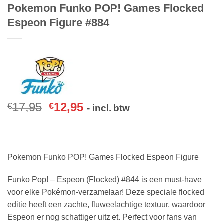
Pokemon Funko POP! Games Flocked
Espeon Figure #884
17,95
12,95
€
€
- incl. btw
Pokemon Funko POP! Games Flocked Espeon Figure
Funko Pop! – Espeon (Flocked) #844 is een must-have
voor elke Pokémon-verzamelaar! Deze speciale flocked
editie heeft een zachte, fluweelachtige textuur, waardoor
Espeon er nog schattiger uitziet. Perfect voor fans van