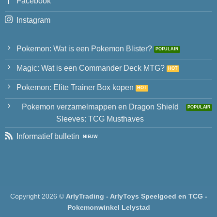
Facebook
Instagram
Pokemon: Wat is een Pokemon Blister?
Magic: Wat is een Commander Deck MTG?
Pokemon: Elite Trainer Box kopen
Pokemon verzamelmappen en Dragon Shield
Sleeves: TCG Musthaves
Informatief bulletin
Copyright 2026 ©
ArlyTrading - ArlyToys Speelgoed en TCG -
Pokemonwinkel Lelystad