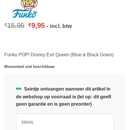
15,95
9,95
€
€
- incl. btw
Funko POP! Disney Evil Queen (Blue & Black Gown)
Momenteel niet beschikbaar
👀
Seintje ontvangen wanneer dit artikel in
de webshop op voorraad is (let op: dit geeft
geen garantie en is geen preorder)