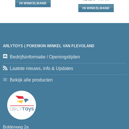
IN WINKELMAND
IN WINKELMAND
ARLYTOYS | POKEMON WINKEL VAN FLEVOLAND
Bedrijfsinformatie / Openingstijden
Laatste nieuws, info & Updates
Bekijk alle producten
Bolderweg 2a