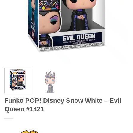
Funko POP! Disney Snow White – Evil
Queen #1421