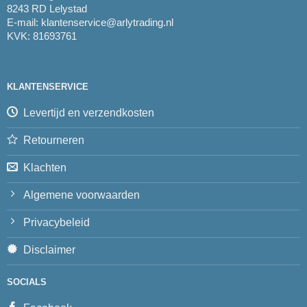
8243 RD Lelystad
E-mail:
klantenservice@arlytrading.nl
KVK: 81693761
KLANTENSERVICE
Levertijd en verzendkosten
Retourneren
Klachten
Algemene voorwaarden
Privacybeleid
Disclaimer
SOCIALS