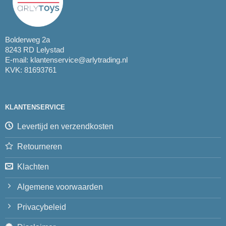
Bolderweg 2a
8243 RD Lelystad
E-mail:
klantenservice@arlytrading.nl
KVK: 81693761
KLANTENSERVICE
Levertijd en verzendkosten
Retourneren
Klachten
Algemene voorwaarden
Privacybeleid