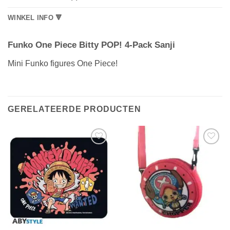
WINKEL INFO 🔻
Funko One Piece Bitty POP! 4-Pack Sanji
Mini Funko figures One Piece!
GERELATEERDE PRODUCTEN