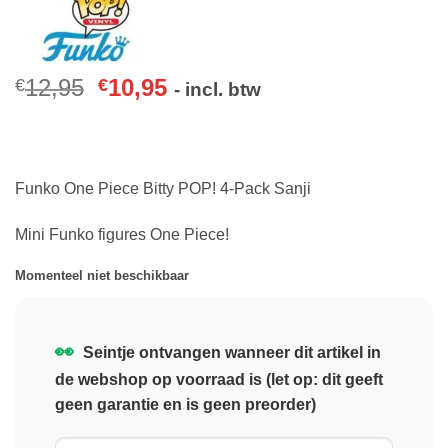
12,95
10,95
€
€
- incl. btw
Funko One Piece Bitty POP! 4-Pack Sanji
Mini Funko figures One Piece!
Momenteel niet beschikbaar
👀
Seintje ontvangen wanneer dit artikel in
de webshop op voorraad is (let op: dit geeft
geen garantie en is geen preorder)