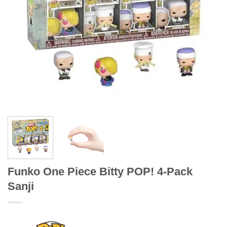
Funko One Piece Bitty POP! 4-Pack
Sanji