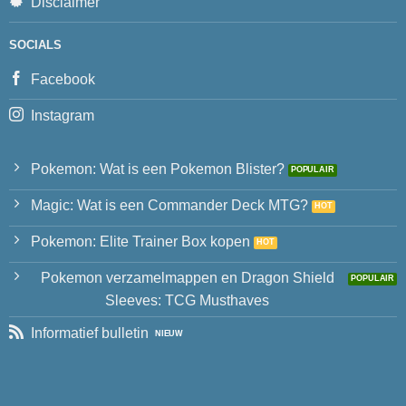
Disclaimer
SOCIALS
Facebook
Instagram
Pokemon: Wat is een Pokemon Blister?
Magic: Wat is een Commander Deck MTG?
Pokemon: Elite Trainer Box kopen
Pokemon verzamelmappen en Dragon Shield
Sleeves: TCG Musthaves
Informatief bulletin