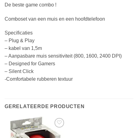
De beste game combo !
Comboset van een muis en een hoofdtelefoon
Specificaties
– Plug & Play
– kabel van 1,5m
– Aanpasbare muis sensitiviteit (800, 1600, 2400 DPI)
– Designed for Gamers
– Silent Click
-Comfortabele rubberen textuur
GERELATEERDE PRODUCTEN