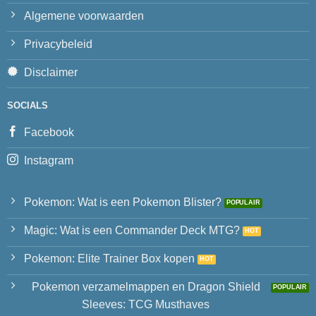
Algemene voorwaarden
Privacybeleid
Disclaimer
SOCIALS
Facebook
Instagram
Pokemon: Wat is een Pokemon Blister?
Magic: Wat is een Commander Deck MTG?
Pokemon: Elite Trainer Box kopen
Pokemon verzamelmappen en Dragon Shield
Sleeves: TCG Musthaves