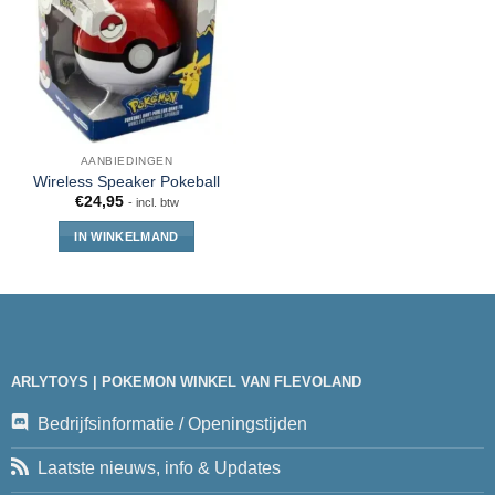
AANBIEDINGEN
Wireless Speaker Pokeball
€
24,95
- incl. btw
IN WINKELMAND
ARLYTOYS | POKEMON WINKEL VAN FLEVOLAND
Bedrijfsinformatie / Openingstijden
Laatste nieuws, info & Updates