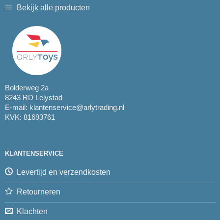
Bekijk alle producten
Bolderweg 2a
8243 RD Lelystad
E-mail:
klantenservice@arlytrading.nl
KVK: 81693761
KLANTENSERVICE
Levertijd en verzendkosten
Retourneren
Klachten