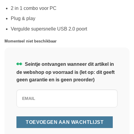
2 in 1 combo voor PC
Plug & play
Vergulde supersnelle USB 2.0 poort
Momenteel niet beschikbaar
👀
Seintje ontvangen wanneer dit artikel in
de webshop op voorraad is (let op: dit geeft
geen garantie en is geen preorder)