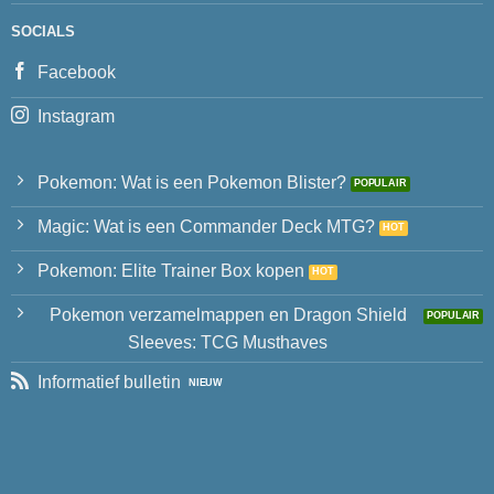
SOCIALS
Facebook
Instagram
Pokemon: Wat is een Pokemon Blister?
Magic: Wat is een Commander Deck MTG?
Pokemon: Elite Trainer Box kopen
Pokemon verzamelmappen en Dragon Shield
Sleeves: TCG Musthaves
Informatief bulletin