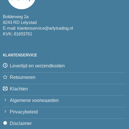
Bolderweg 2a
8243 RD Lelystad
E-mail:
klantenservice@arlytrading.nl
KVK: 81693761
KLANTENSERVICE
Levertijd en verzendkosten
Retourneren
Klachten
Algemene voorwaarden
Privacybeleid
Disclaimer