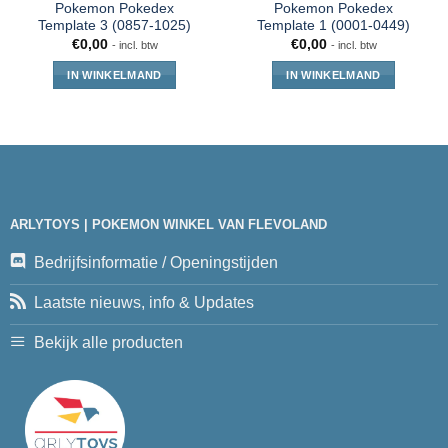
Pokemon Pokedex
Pokemon Pokedex
Template 3 (0857-1025)
Template 1 (0001-0449)
€
0,00
€
0,00
- incl. btw
- incl. btw
IN WINKELMAND
IN WINKELMAND
ARLYTOYS | POKEMON WINKEL VAN FLEVOLAND
Bedrijfsinformatie / Openingstijden
Laatste nieuws, info & Updates
Bekijk alle producten