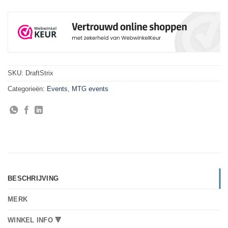
SKU:
DraftStrix
Categorieën:
Events
,
MTG events
BESCHRIJVING
MERK
WINKEL INFO 🔻