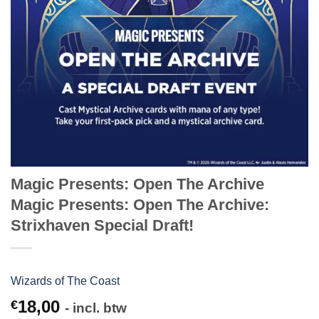
Magic Presents: Open The Archive
Magic Presents: Open The Archive:
Strixhaven Special Draft!
Wizards of The Coast
18,00
€
- incl. btw