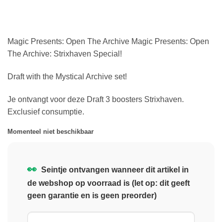
Magic Presents: Open The Archive Magic Presents: Open
The Archive: Strixhaven Special!
Draft with the Mystical Archive set!
Je ontvangt voor deze Draft 3 boosters Strixhaven.
Exclusief consumptie.
Momenteel niet beschikbaar
👀
Seintje ontvangen wanneer dit artikel in
de webshop op voorraad is (let op: dit geeft
geen garantie en is geen preorder)