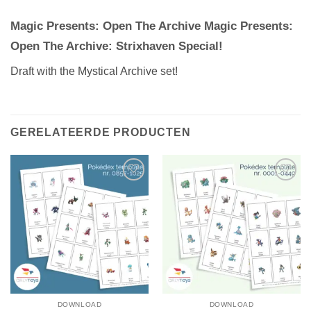
Magic Presents: Open The Archive Magic Presents:
Open The Archive: Strixhaven Special!
Draft with the Mystical Archive set!
GERELATEERDE PRODUCTEN
DOWNLOAD
DOWNLOAD