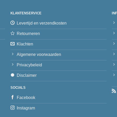
KLANTENSERVICE
IN
Levertijd en verzendkosten
Retourneren
Klachten
Algemene voorwaarden
Privacybeleid
Disclaimer
SOCIALS
Facebook
Instagram