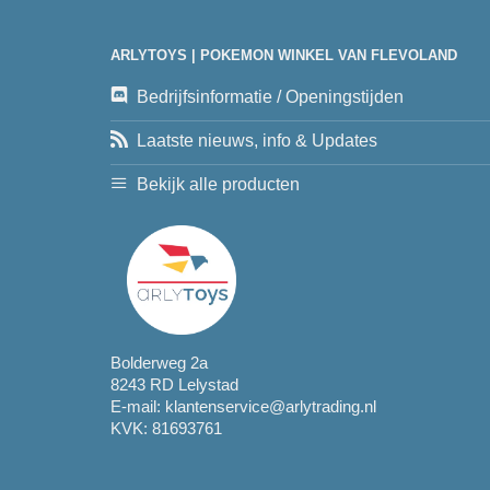
ARLYTOYS | POKEMON WINKEL VAN FLEVOLAND
Bedrijfsinformatie / Openingstijden
Laatste nieuws, info & Updates
Bekijk alle producten
Bolderweg 2a
8243 RD Lelystad
E-mail:
klantenservice@arlytrading.nl
KVK: 81693761