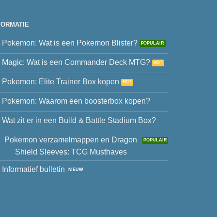
FORMATIE
Pokemon: Wat is een Pokemon Blister?
Magic: Wat is een Commander Deck MTG?
Pokemon: Elite Trainer Box kopen
Pokemon: Waarom een boosterbox kopen?
Wat zit er in een Build & Battle Stadium Box?
Pokemon verzamelmappen en Dragon
Shield Sleeves: TCG Musthaves
Informatief bulletin