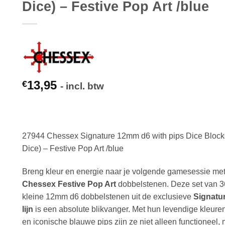
Dice) – Festive Pop Art /blue
13,95
€
- incl. btw
27944 Chessex Signature 12mm d6 with pips Dice Block
Dice) – Festive Pop Art /blue
Breng kleur en energie naar je volgende gamesessie me
Chessex Festive Pop Art
dobbelstenen. Deze set van 3
kleine 12mm d6 dobbelstenen uit de exclusieve
Signatu
lijn
is een absolute blikvanger. Met hun levendige kleure
en iconische blauwe pips zijn ze niet alleen functioneel,