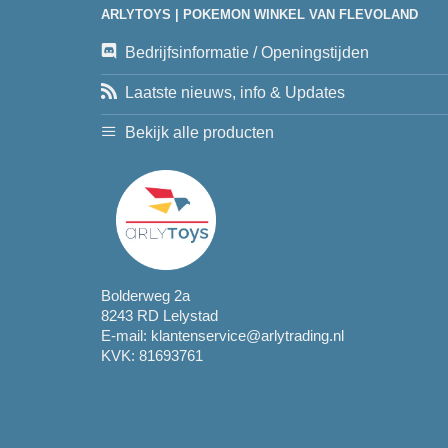
ARLYTOYS | POKEMON WINKEL VAN FLEVOLAND
Bedrijfsinformatie / Openingstijden
Laatste nieuws, info & Updates
Bekijk alle producten
Bolderweg 2a
8243 RD Lelystad
E-mail:
klantenservice@arlytrading.nl
KVK: 81693761