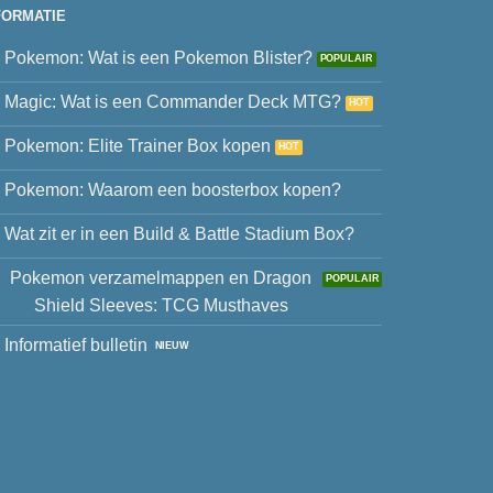
FORMATIE
Pokemon: Wat is een Pokemon Blister?
Magic: Wat is een Commander Deck MTG?
Pokemon: Elite Trainer Box kopen
Pokemon: Waarom een boosterbox kopen?
Wat zit er in een Build & Battle Stadium Box?
Pokemon verzamelmappen en Dragon
Shield Sleeves: TCG Musthaves
Informatief bulletin