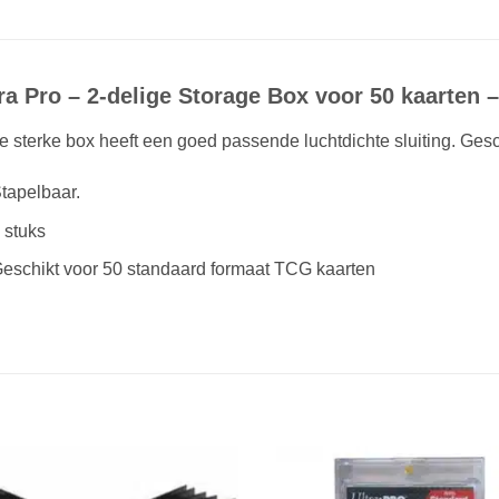
ra Pro – 2-delige Storage Box voor 50 kaarten –
 sterke box heeft een goed passende luchtdichte sluiting. Gesc
tapelbaar.
 stuks
eschikt voor 50 standaard formaat TCG kaarten