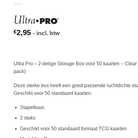
2,95
€
- incl. btw
Ultra Pro – 2-delige Storage Box voor 50 kaarten – Clear 
pack)
Deze sterke box heeft een goed passende luchtdichte slui
Geschikt voor 50 standaard kaarten.
Stapelbaar.
2 stuks
Geschikt voor 50 standaard formaat TCG kaarten