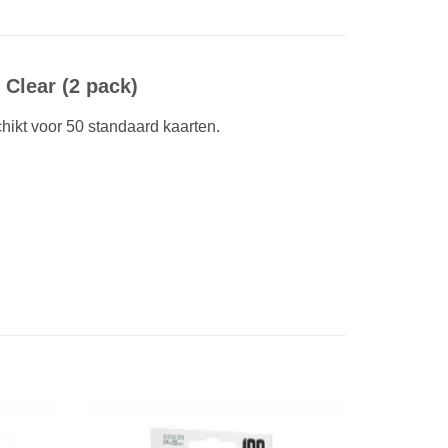
 Clear (2 pack)
hikt voor 50 standaard kaarten.