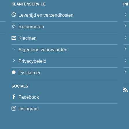
KLANTENSERVICE
IN
Levertijd en verzendkosten
Retourneren
Klachten
Algemene voorwaarden
Privacybeleid
Disclaimer
SOCIALS
Facebook
Instagram