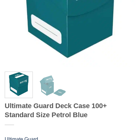
Ultimate Guard Deck Case 100+
Standard Size Petrol Blue
Ultimate Guard