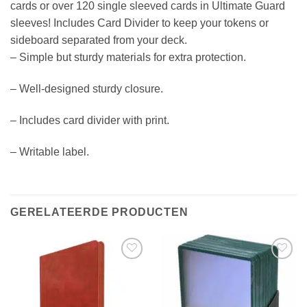
cards or over 120 single sleeved cards in Ultimate Guard
sleeves! Includes Card Divider to keep your tokens or
sideboard separated from your deck.
– Simple but sturdy materials for extra protection.
– Well-designed sturdy closure.
– Includes card divider with print.
– Writable label.
GERELATEERDE PRODUCTEN