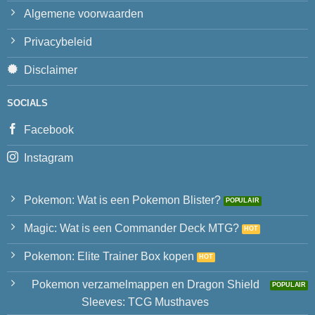
Algemene voorwaarden
Privacybeleid
Disclaimer
SOCIALS
Facebook
Instagram
Pokemon: Wat is een Pokemon Blister?
Magic: Wat is een Commander Deck MTG?
Pokemon: Elite Trainer Box kopen
Pokemon verzamelmappen en Dragon Shield
Sleeves: TCG Musthaves