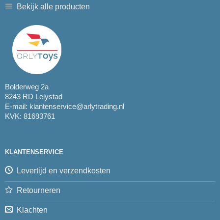
Bekijk alle producten
Bolderweg 2a
8243 RD Lelystad
E-mail:
klantenservice@arlytrading.nl
KVK: 81693761
KLANTENSERVICE
Levertijd en verzendkosten
Retourneren
Klachten