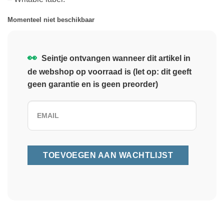
Momenteel niet beschikbaar
👀
Seintje ontvangen wanneer dit artikel in
de webshop op voorraad is (let op: dit geeft
geen garantie en is geen preorder)